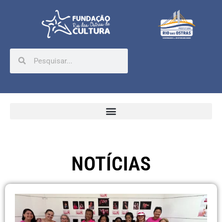
NOTÍCIAS