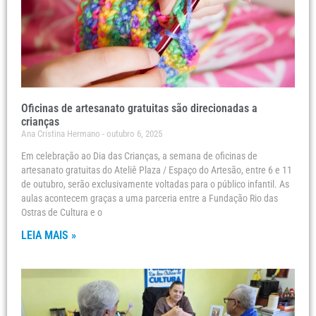
Oficinas de artesanato gratuitas são direcionadas a
crianças
Ana Cristina Hermano
outubro 6, 2025
Em celebração ao Dia das Crianças, a semana de oficinas de
artesanato gratuitas do Ateliê Plaza / Espaço do Artesão, entre 6 e 11
de outubro, serão exclusivamente voltadas para o público infantil. As
aulas acontecem graças a uma parceria entre a Fundação Rio das
Ostras de Cultura e o
LEIA MAIS »