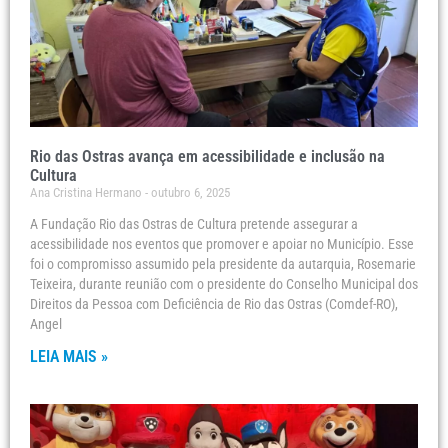
Rio das Ostras avança em acessibilidade e inclusão na
Cultura
Ana Cristina Hermano
outubro 6, 2025
A Fundação Rio das Ostras de Cultura pretende assegurar a
acessibilidade nos eventos que promover e apoiar no Município. Esse
foi o compromisso assumido pela presidente da autarquia, Rosemarie
Teixeira, durante reunião com o presidente do Conselho Municipal dos
Direitos da Pessoa com Deficiência de Rio das Ostras (Comdef-RO),
Angel
LEIA MAIS »