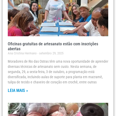
Oficinas gratuitas de artesanato estão com inscrições
abertas
Ana Cristina Hermano
setembro 29, 2025
Moradores de Rio das Ostras têm uma nova oportunidade de aprender
diversas técnicas de artesanato sem custo. Nesta semana, de
segunda, 29, a sexta-feira, 3 de outubro, a programação está
diversificada, incluindo aulas de suporte para planta em macramê,
tulipa de tecido e chaveiro de coração em crochê, entre outras
LEIA MAIS »