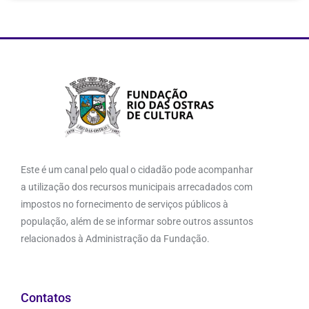
Este é um canal pelo qual o cidadão pode acompanhar
a utilização dos recursos municipais arrecadados com
impostos no fornecimento de serviços públicos à
população, além de se informar sobre outros assuntos
relacionados à Administração da Fundação.
Contatos