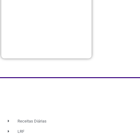
Receitas Diárias
LRF