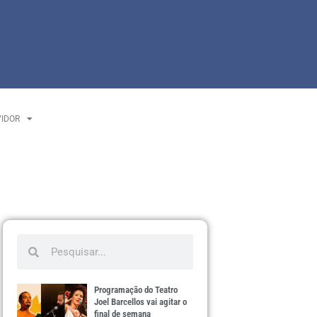
VIDOR
Programação do Teatro
Joel Barcellos vai agitar o
final de semana