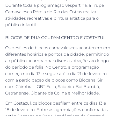
Durante toda a programação vespertina, a Trupe
Carnavalesca Pérola de Rio das Ostras realiza
atividades recreativas e pintura artística para o
público infantil.
BLOCOS DE RUA OCUPAM CENTRO E COSTAZUL
Os desfiles de blocos carnavalescos acontecem em
diferentes horários e pontos da cidade, permitindo
ao público acompanhar diversas atrações ao longo
do período de folia. No Centro, a programação
começa no dia 13 e segue até o dia 21 de fevereiro,
com a participação de blocos como Blocana, Siri
com Câimbra, LGBT Folia, Saideira, Boi Bumbá,
Ostranense, Gigante da Colina e Melhor Idade.
Em Costazul, os blocos desfilam entre os dias 13 e
18 de fevereiro. Entre as agremiações confirmadas