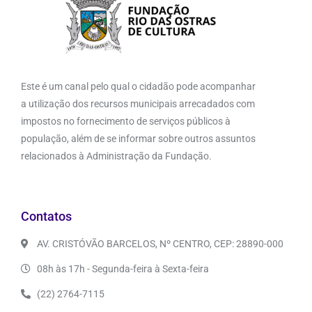
Este é um canal pelo qual o cidadão pode acompanhar
a utilização dos recursos municipais arrecadados com
impostos no fornecimento de serviços públicos à
população, além de se informar sobre outros assuntos
relacionados à Administração da Fundação.
Contatos
AV. CRISTÓVÃO BARCELOS, Nº CENTRO, CEP: 28890-000
08h às 17h - Segunda-feira à Sexta-feira
(22) 2764-7115