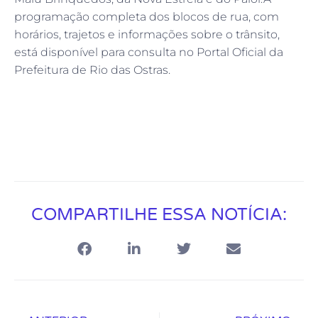
programação completa dos blocos de rua, com
horários, trajetos e informações sobre o trânsito,
está disponível para consulta no Portal Oficial da
Prefeitura de Rio das Ostras.
COMPARTILHE ESSA NOTÍCIA: