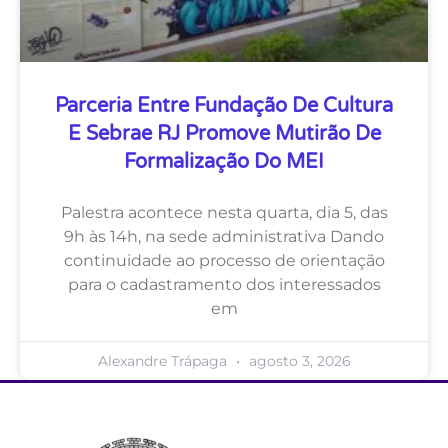
Parceria Entre Fundação De Cultura
E Sebrae RJ Promove Mutirão De
Formalização Do MEI
Palestra acontece nesta quarta, dia 5, das
9h às 14h, na sede administrativa Dando
continuidade ao processo de orientação
para o cadastramento dos interessados
em
Alexandre Trápaga
agosto 3, 2026