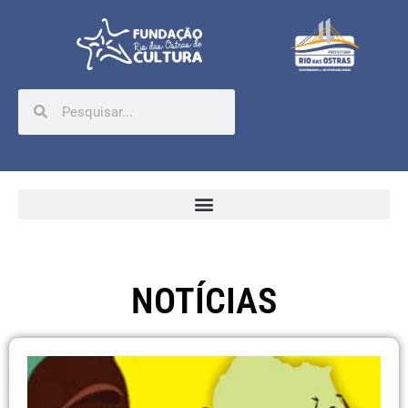
NOTÍCIAS