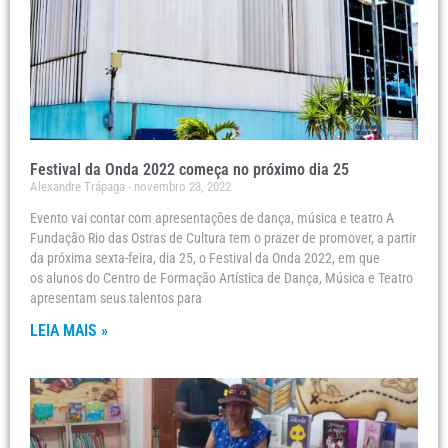
Festival da Onda 2022 começa no próximo dia 25
Alexandre Trápaga
novembro 23, 2022
Evento vai contar com apresentações de dança, música e teatro A
Fundação Rio das Ostras de Cultura tem o prazer de promover, a partir
da próxima sexta-feira, dia 25, o Festival da Onda 2022, em que
os alunos do Centro de Formação Artística de Dança, Música e Teatro
apresentam seus talentos para
LEIA MAIS »