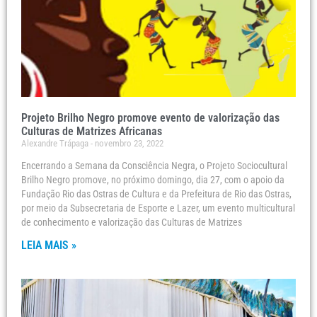
Projeto Brilho Negro promove evento de valorização das
Culturas de Matrizes Africanas
Alexandre Trápaga
novembro 23, 2022
Encerrando a Semana da Consciência Negra, o Projeto Sociocultural
Brilho Negro promove, no próximo domingo, dia 27, com o apoio da
Fundação Rio das Ostras de Cultura e da Prefeitura de Rio das Ostras,
por meio da Subsecretaria de Esporte e Lazer, um evento multicultural
de conhecimento e valorização das Culturas de Matrizes
LEIA MAIS »