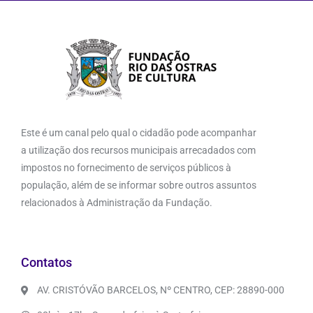
Este é um canal pelo qual o cidadão pode acompanhar
a utilização dos recursos municipais arrecadados com
impostos no fornecimento de serviços públicos à
população, além de se informar sobre outros assuntos
relacionados à Administração da Fundação.
Contatos
AV. CRISTÓVÃO BARCELOS, Nº CENTRO, CEP: 28890-000