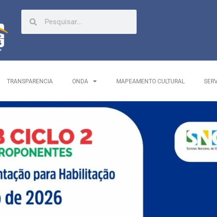
TRANSPARENCIA
ONDA
MAPEAMENTO CULTURAL
SER