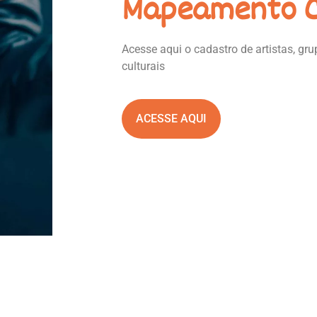
Mapeamento C
Acesse aqui o cadastro de artistas, g
culturais
ACESSE AQUI