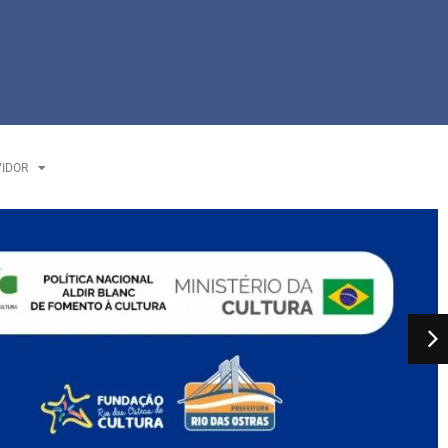
VIDOR