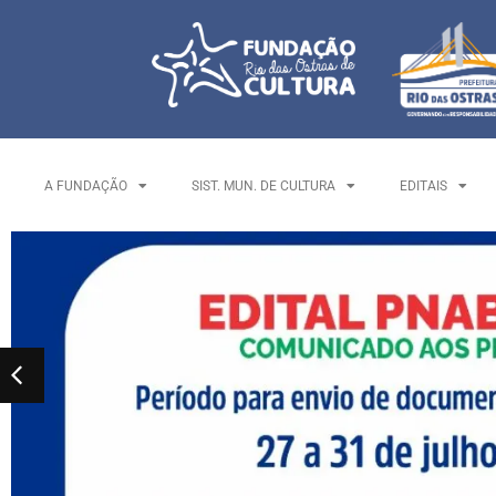
A FUNDAÇÃO
SIST. MUN. DE CULTURA
EDITAIS