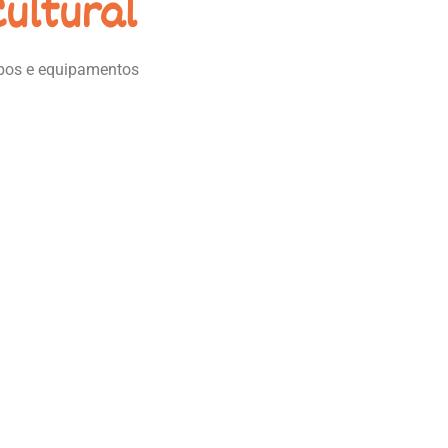
ultural
rupos e equipamentos