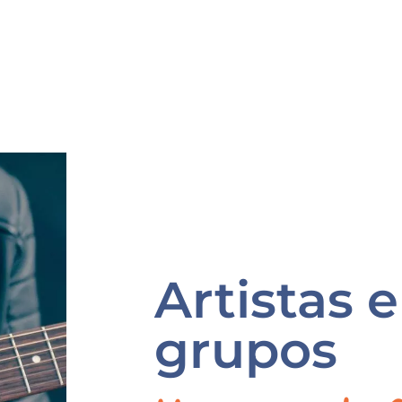
Artistas e
grupos