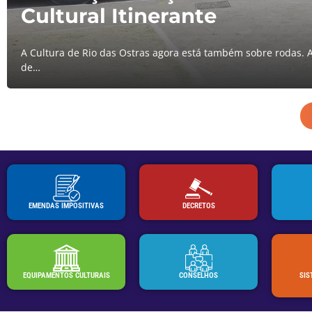
Cultural Itinerante
A Cultura de Rio das Ostras agora está também sobre rodas. 
de…
EMENDAS IMPOSITIVAS
DECRETOS
EQUIPAMENTOS CULTURAIS
CONSELHOS
SIS