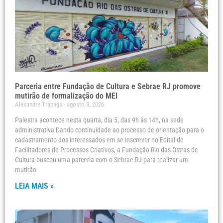
Parceria entre Fundação de Cultura e Sebrae RJ promove
mutirão de formalização do MEI
Alexandre Trápaga
agosto 3, 2026
Palestra acontece nesta quarta, dia 5, das 9h às 14h, na sede
administrativa Dando continuidade ao processo de orientação para o
cadastramento dos interessados em se inscrever no Edital de
Facilitadores de Processos Criativos, a Fundação Rio das Ostras de
Cultura buscou uma parceria com o Sebrae RJ para realizar um
mutirão
LEIA MAIS »