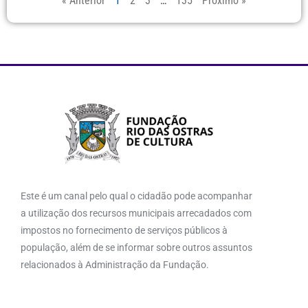
« Anterior
1
2
3
…
135
Próximo »
Este é um canal pelo qual o cidadão pode acompanhar
a utilização dos recursos municipais arrecadados com
impostos no fornecimento de serviços públicos à
população, além de se informar sobre outros assuntos
relacionados à Administração da Fundação.