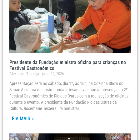
Presidente da Fundação ministra oficina para crianças no
Festival Gastronômico
Alexandre Trápaga
julho 29, 2026
Apresentação será no sábado, dia 1º, às 16h, na Cozinha Show do
Senac A cultura da gastronomia artesanal vai marcar presença no 2º
Festival Gastronômico de Rio das Ostras com a realização de oficinas
durante o evento. A presidente da Fundação Rio das Ostras de
Cultura, Rosemarie Teixeira, irá ministrar,
LEIA MAIS »