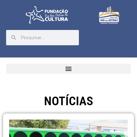
NOTÍCIAS