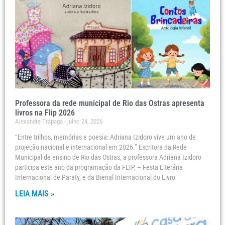
Professora da rede municipal de Rio das Ostras apresenta
livros na Flip 2026
Alexandre Trápaga
julho 24, 2026
“Entre trilhos, memórias e poesia: Adriana Izidoro vive um ano de
projeção nacional e internacional em 2026.” Escritora da Rede
Municipal de ensino de Rio das Ostras, a professora Adriana Izidoro
participa este ano da programação da FLIP, – Festa Literária
Internacional de Paraty, e da Bienal Internacional do Livro
LEIA MAIS »