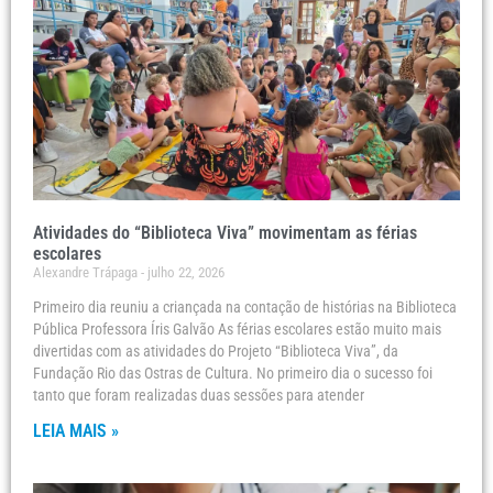
Atividades do “Biblioteca Viva” movimentam as férias
escolares
Alexandre Trápaga
julho 22, 2026
Primeiro dia reuniu a criançada na contação de histórias na Biblioteca
Pública Professora Íris Galvão As férias escolares estão muito mais
divertidas com as atividades do Projeto “Biblioteca Viva”, da
Fundação Rio das Ostras de Cultura. No primeiro dia o sucesso foi
tanto que foram realizadas duas sessões para atender
LEIA MAIS »