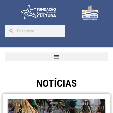
NOTÍCIAS