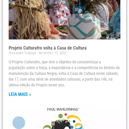
Projeto Culturafro volta à Casa de Cultura
Alexandre Trápaga
dezembro 12, 2022
O Projeto Culturafro, que tem o objetivo de conscientizar a
população sobre a força, a importância e a competência no âmbito da
manutenção da Cultura Negra, volta à Casa de Cultura neste sábado,
dia 17, com uma série de atividades culturais, a partir das 14h, na
última edição do Projeto neste ano.
LEIA MAIS »