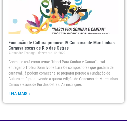
Fundação de Cultura promove IV Concurso de Marchinhas
Carnavalescas de Rio das Ostras
Alexandre Trápaga
dezembro 12, 2022
Concurso terá como tema: “Nasci Para Sonhar e Cantar” e vai
entregar o Troféu Dona Ivone Lara Os compositores que gostam de
carnaval, já podem começar a se preparar porque a Fundação de
Cultura está promovendo a quarta edição do Concurso de Marchinhas
Carnavalescas de Rio das Ostras. As inscrições
LEIA MAIS »