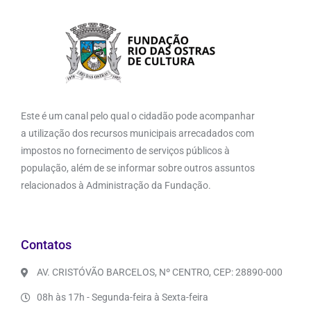
Este é um canal pelo qual o cidadão pode acompanhar
a utilização dos recursos municipais arrecadados com
impostos no fornecimento de serviços públicos à
população, além de se informar sobre outros assuntos
relacionados à Administração da Fundação.
Contatos
AV. CRISTÓVÃO BARCELOS, Nº CENTRO, CEP: 28890-000
08h às 17h - Segunda-feira à Sexta-feira