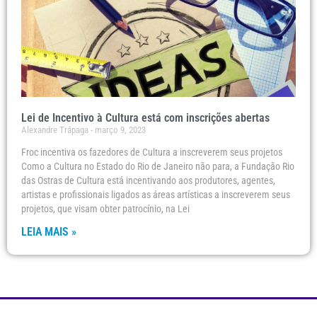
Lei de Incentivo à Cultura está com inscrições abertas
Alexandre Trápaga
março 9, 2023
Froc incentiva os fazedores de Cultura a inscreverem seus projetos
Como a Cultura no Estado do Rio de Janeiro não para, a Fundação Rio
das Ostras de Cultura está incentivando aos produtores, agentes,
artistas e profissionais ligados as áreas artísticas a inscreverem seus
projetos, que visam obter patrocínio, na Lei
LEIA MAIS »