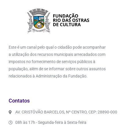
Este é um canal pelo qual o cidadão pode acompanhar
a utilização dos recursos municipais arrecadados com
impostos no fornecimento de serviços públicos à
população, além de se informar sobre outros assuntos
relacionados à Administração da Fundação.
Contatos
AV. CRISTÓVÃO BARCELOS, Nº CENTRO, CEP: 28890-000
08h às 17h - Segunda-feira à Sexta-feira