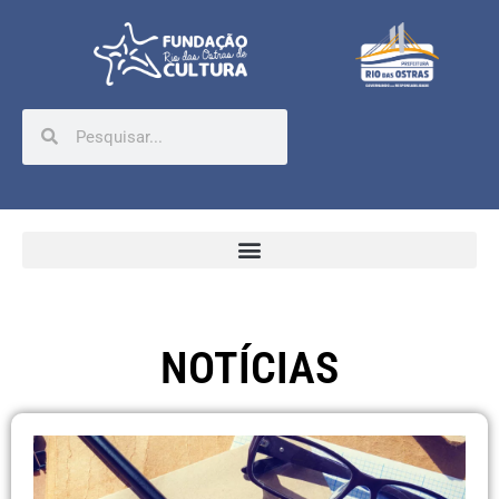
NOTÍCIAS