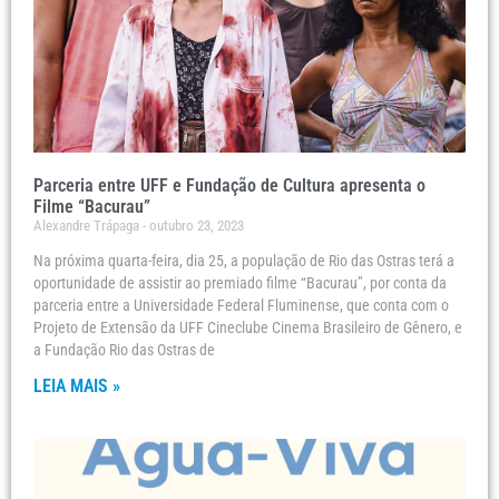
Parceria entre UFF e Fundação de Cultura apresenta o
Filme “Bacurau”
Alexandre Trápaga
outubro 23, 2023
Na próxima quarta-feira, dia 25, a população de Rio das Ostras terá a
oportunidade de assistir ao premiado filme “Bacurau”, por conta da
parceria entre a Universidade Federal Fluminense, que conta com o
Projeto de Extensão da UFF Cineclube Cinema Brasileiro de Gênero, e
a Fundação Rio das Ostras de
LEIA MAIS »