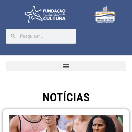
NOTÍCIAS