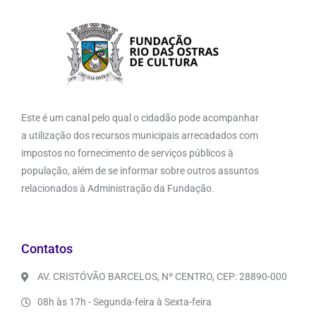
Este é um canal pelo qual o cidadão pode acompanhar
a utilização dos recursos municipais arrecadados com
impostos no fornecimento de serviços públicos à
população, além de se informar sobre outros assuntos
relacionados à Administração da Fundação.
Contatos
AV. CRISTÓVÃO BARCELOS, Nº CENTRO, CEP: 28890-000
08h às 17h - Segunda-feira à Sexta-feira