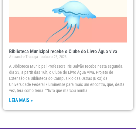
Biblioteca Municipal recebe o Clube do Livro Água viva
Alexandre Trápaga
outubro 23, 2023
A Biblioteca Municipal Professora Íris Galvão recebe nesta segunda,
dia 23, a partir das 16h, o Clube do Livro Água Viva, Projeto de
Extensão da Biblioteca do Campus Rio das Ostras (BRO) da
Universidade Federal Fluminense para mais um encontro, que, desta
vez, terá como tema: ““livro que marcou minha
LEIA MAIS »