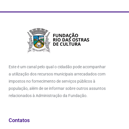
Este é um canal pelo qual o cidadão pode acompanhar
a utilização dos recursos municipais arrecadados com
impostos no fornecimento de serviços públicos à
população, além de se informar sobre outros assuntos
relacionados à Administração da Fundação.
Contatos