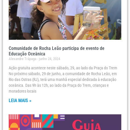
Comunidade de Rocha Leão participa de evento de
Educação Oceânica
Alexandre Trápaga
junho 24, 2024
Ação gratuita acontece neste sábado, 29, ao lado da Praça do Trem
No próximo sábado, 29 de junho, a comunidade de Rocha Leão, em
Rio das Ostras (RJ), terá uma manhã especial dedicada à educação
oceânica. Das 9h às 12h, ao lado da Praça do Trem, crianças e
moradores locais
LEIA MAIS »