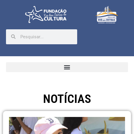
NOTÍCIAS