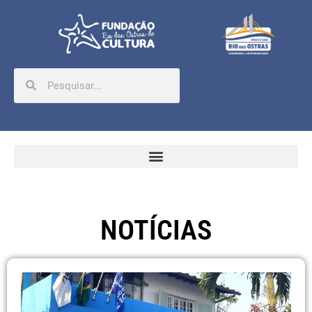
NOTÍCIAS