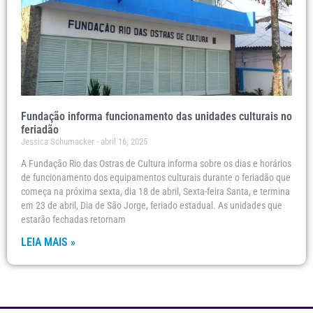
Fundação informa funcionamento das unidades culturais no
feriadão
Jessica Schumacker
abril 16, 2025
A Fundação Rio das Ostras de Cultura informa sobre os dias e horários
de funcionamento dos equipamentos culturais durante o feriadão que
começa na próxima sexta, dia 18 de abril, Sexta-feira Santa, e termina
em 23 de abril, Dia de São Jorge, feriado estadual. As unidades que
estarão fechadas retornam
LEIA MAIS »