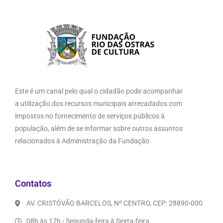
Este é um canal pelo qual o cidadão pode acompanhar
a utilização dos recursos municipais arrecadados com
impostos no fornecimento de serviços públicos à
população, além de se informar sobre outros assuntos
relacionados à Administração da Fundação.
Contatos
AV. CRISTÓVÃO BARCELOS, Nº CENTRO, CEP: 28890-000
08h às 17h - Segunda-feira à Sexta-feira