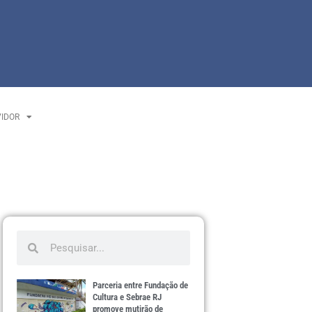
VIDOR
Parceria entre Fundação de
Cultura e Sebrae RJ
promove mutirão de