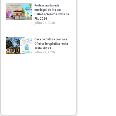
Professora da rede
municipal de Rio das
Ostras apresenta livros na
Flip 2026
julho 24, 2026
Casa de Cultura promove
Oficina Terapêutica nesta
sexta, dia 24
julho 22, 2026