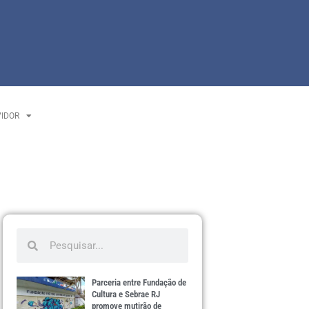
VIDOR
Parceria entre Fundação de
Cultura e Sebrae RJ
promove mutirão de