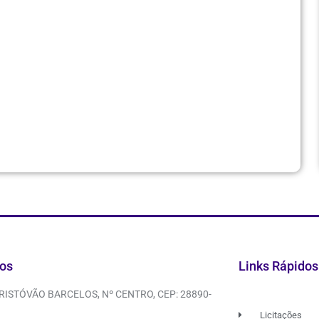
os
Links Rápidos
CRISTÓVÃO BARCELOS, Nº CENTRO, CEP: 28890-
Licitações