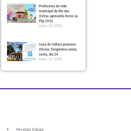
Professora da rede
municipal de Rio das
Ostras apresenta livros na
Flip 2026
julho 24, 2026
Casa de Cultura promove
Oficina Terapêutica nesta
sexta, dia 24
julho 22, 2026
Receitas Diárias