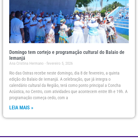
Domingo tem cortejo e programação cultural do Balaio de
Iemanjá
Ana Cristina Hermano
fevereiro 5, 2026
Rio das Ostras recebe neste domingo, dia 8 de fevereiro, a quinta
edição do Balaio de Iemanjá. A celebração, que já integra o
calendário cultural da Região, terá como ponto principal a Concha
Acústica, no Centro, com atividades que acontecem entre 8h e 19h. A
programação começa cedo, com a
LEIA MAIS »