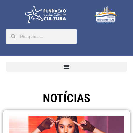
NOTÍCIAS