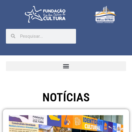
NOTÍCIAS