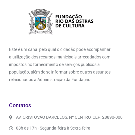
Este é um canal pelo qual o cidadão pode acompanhar
a utilização dos recursos municipais arrecadados com
impostos no fornecimento de serviços públicos à
população, além de se informar sobre outros assuntos
relacionados à Administração da Fundação.
Contatos
AV. CRISTÓVÃO BARCELOS, Nº CENTRO, CEP: 28890-000
08h às 17h - Segunda-feira à Sexta-feira