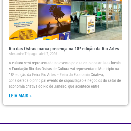
Rio das Ostras marca presença na 18ª edição da Rio Artes
Alexandre Trápaga
abril 7, 2026
A cultura será representada no evento pelo talento dos artistas locais
A Fundação Rio das Ostras de Cultura vai representar o Município na
18ª edição da Feira Rio Artes – Feira da Economia Criativa,
considerada o principal evento de capacitação e negócios do setor de
economia criativa do Rio de Janeiro, que acontece entre
LEIA MAIS »