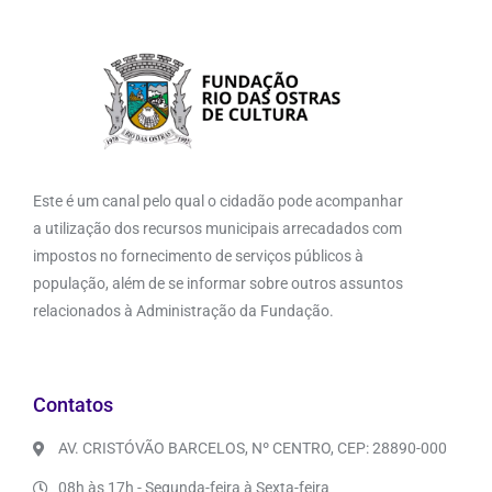
Este é um canal pelo qual o cidadão pode acompanhar
a utilização dos recursos municipais arrecadados com
impostos no fornecimento de serviços públicos à
população, além de se informar sobre outros assuntos
relacionados à Administração da Fundação.
Contatos
AV. CRISTÓVÃO BARCELOS, Nº CENTRO, CEP: 28890-000
08h às 17h - Segunda-feira à Sexta-feira