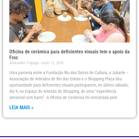
Oficina de cerâmica para deficientes visuais tem o apoio da
Froc
Alexandre Trápaga
maio 12, 2026
Uma parceria entre a Fundação Rio das Ostras de Cultura, a Jubarte –
Associação de Artesãos de Rio das Ostras e o Shopping Plaza deu
oportunidade para deficientes visuais participarem, no último sábado,
dia 9, no Espaço do Artesão do Shopping, de uma “experiência
sensorial com barro”. A Oficina de Cerâmica foi ministrada pelo
LEIA MAIS »