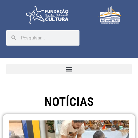
NOTÍCIAS