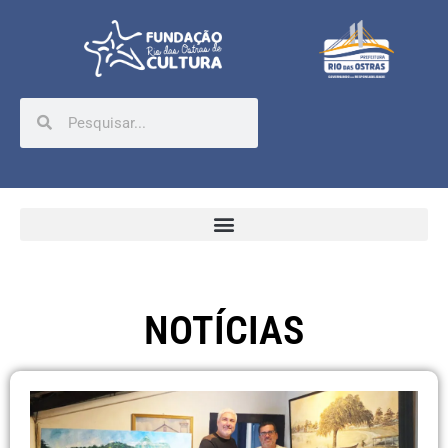
NOTÍCIAS