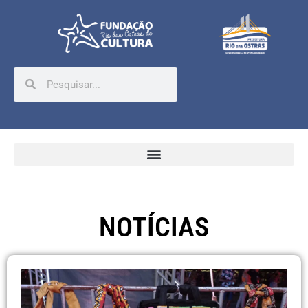
NOTÍCIAS