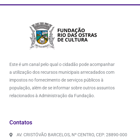
Este é um canal pelo qual o cidadão pode acompanhar
a utilização dos recursos municipais arrecadados com
impostos no fornecimento de serviços públicos à
população, além de se informar sobre outros assuntos
relacionados à Administração da Fundação.
Contatos
AV. CRISTÓVÃO BARCELOS, Nº CENTRO, CEP: 28890-000