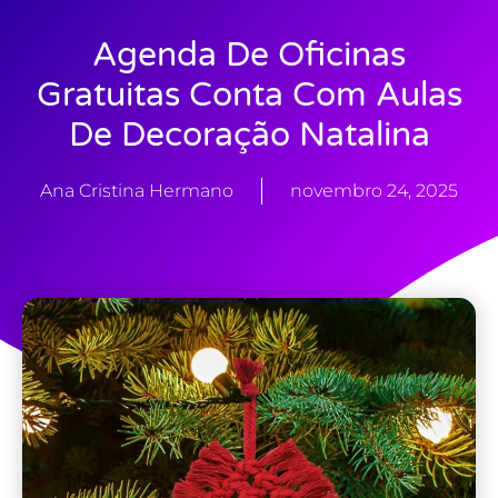
Agenda De Oficinas
Gratuitas Conta Com Aulas
De Decoração Natalina
Ana Cristina Hermano
novembro 24, 2025