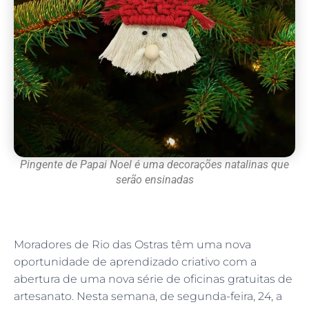
Pingente de Papai Noel é uma decorações natalinas que
serão ensinadas
Moradores de Rio das Ostras têm uma nova
oportunidade de aprendizado criativo com a
abertura de uma nova série de oficinas gratuitas de
artesanato. Nesta semana, de segunda-feira, 24, a