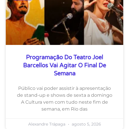
Programação Do Teatro Joel
Barcellos Vai Agitar O Final De
Semana
Público vai poder assistir à apresentação
de stand-up e shows de sexta a domingo
A Cultura vem com tudo neste fim de
semana, em Rio das
Alexandre Trápaga
agosto 5, 2026