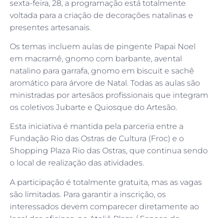
sexta-feira, 28, a programação está totalmente
voltada para a criação de decorações natalinas e
presentes artesanais.
Os temas incluem aulas de pingente Papai Noel
em macramê, gnomo com barbante, avental
natalino para garrafa, gnomo em biscuit e sachê
aromático para árvore de Natal. Todas as aulas são
ministradas por artesãos profissionais que integram
os coletivos Jubarte e Quiosque do Artesão.
Esta iniciativa é mantida pela parceria entre a
Fundação Rio das Ostras de Cultura (Froc) e o
Shopping Plaza Rio das Ostras, que continua sendo
o local de realização das atividades.
A participação é totalmente gratuita, mas as vagas
são limitadas. Para garantir a inscrição, os
interessados devem comparecer diretamente ao