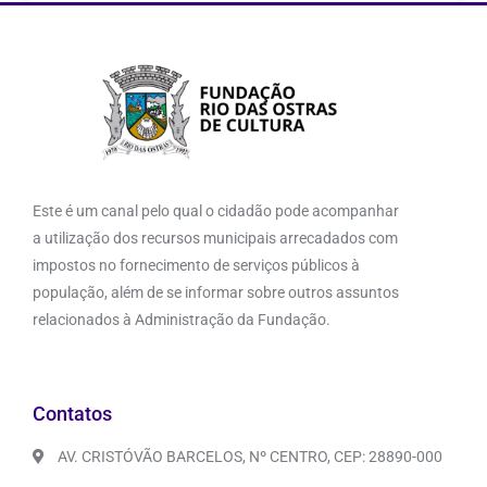
Este é um canal pelo qual o cidadão pode acompanhar
a utilização dos recursos municipais arrecadados com
impostos no fornecimento de serviços públicos à
população, além de se informar sobre outros assuntos
relacionados à Administração da Fundação.
Contatos
AV. CRISTÓVÃO BARCELOS, Nº CENTRO, CEP: 28890-000