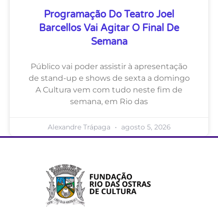
Programação Do Teatro Joel
Barcellos Vai Agitar O Final De
Semana
Público vai poder assistir à apresentação
de stand-up e shows de sexta a domingo
A Cultura vem com tudo neste fim de
semana, em Rio das
Alexandre Trápaga
agosto 5, 2026