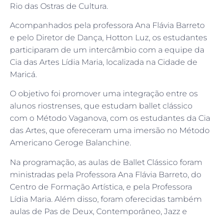
Rio das Ostras de Cultura.
Acompanhados pela professora Ana Flávia Barreto
e pelo Diretor de Dança, Hotton Luz, os estudantes
participaram de um intercâmbio com a equipe da
Cia das Artes Lídia Maria, localizada na Cidade de
Maricá.
O objetivo foi promover uma integração entre os
alunos riostrenses, que estudam ballet clássico
com o Método Vaganova, com os estudantes da Cia
das Artes, que ofereceram uma imersão no Método
Americano Geroge Balanchine.
Na programação, as aulas de Ballet Clássico foram
ministradas pela Professora Ana Flávia Barreto, do
Centro de Formação Artística, e pela Professora
Lídia Maria. Além disso, foram oferecidas também
aulas de Pas de Deux, Contemporâneo, Jazz e