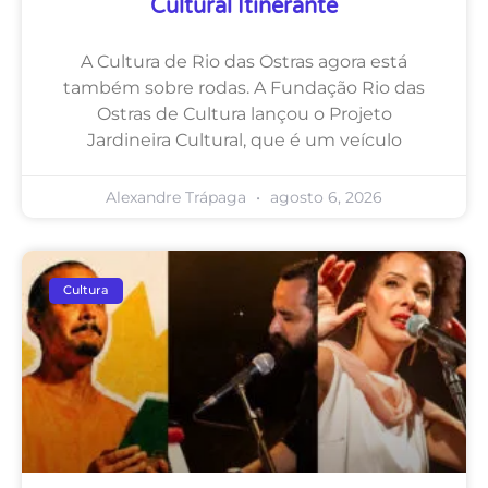
Cultural Itinerante
A Cultura de Rio das Ostras agora está
também sobre rodas. A Fundação Rio das
Ostras de Cultura lançou o Projeto
Jardineira Cultural, que é um veículo
Alexandre Trápaga
agosto 6, 2026
Cultura