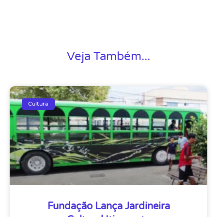
Veja Também...
Cultura
Fundação Lança Jardineira