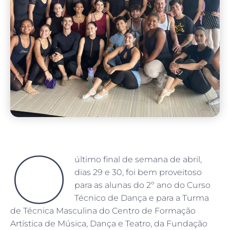
O
último final de semana de abril,
dias 29 e 30, foi bem proveitoso
para as alunas do 2º ano do Curso
Técnico de Dança e para a Turma
de Técnica Masculina do Centro de Formação
Artística de Música, Dança e Teatro, da Fundação