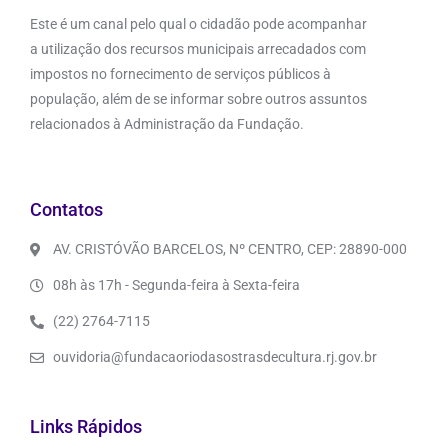
Este é um canal pelo qual o cidadão pode acompanhar
a utilização dos recursos municipais arrecadados com
impostos no fornecimento de serviços públicos à
população, além de se informar sobre outros assuntos
relacionados à Administração da Fundação.
Contatos
AV. CRISTÓVÃO BARCELOS, Nº CENTRO, CEP: 28890-000
08h às 17h - Segunda-feira à Sexta-feira
(22) 2764-7115
ouvidoria@fundacaoriodasostrasdecultura.rj.gov.br
Links Rápidos