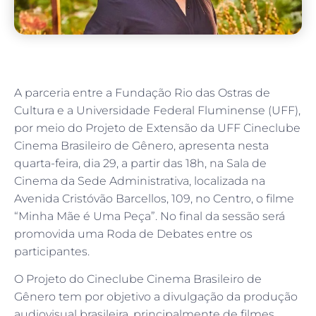
A parceria entre a Fundação Rio das Ostras de
Cultura e a Universidade Federal Fluminense (UFF),
por meio do Projeto de Extensão da UFF Cineclube
Cinema Brasileiro de Gênero, apresenta nesta
quarta-feira, dia 29, a partir das 18h, na Sala de
Cinema da Sede Administrativa, localizada na
Avenida Cristóvão Barcellos, 109, no Centro, o filme
“Minha Mãe é Uma Peça”. No final da sessão será
promovida uma Roda de Debates entre os
participantes.
O Projeto do Cineclube Cinema Brasileiro de
Gênero tem por objetivo a divulgação da produção
audiovisual brasileira, principalmente de filmes