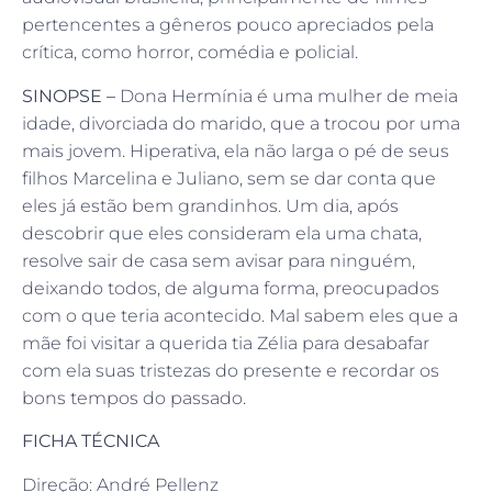
pertencentes a gêneros pouco apreciados pela
crítica, como horror, comédia e policial.
SINOPSE –
Dona Hermínia é uma mulher de meia
idade, divorciada do marido, que a trocou por uma
mais jovem. Hiperativa, ela não larga o pé de seus
filhos Marcelina e Juliano, sem se dar conta que
eles já estão bem grandinhos. Um dia, após
descobrir que eles consideram ela uma chata,
resolve sair de casa sem avisar para ninguém,
deixando todos, de alguma forma, preocupados
com o que teria acontecido. Mal sabem eles que a
mãe foi visitar a querida tia Zélia para desabafar
com ela suas tristezas do presente e recordar os
bons tempos do passado.
FICHA TÉCNICA
Direção: André Pellenz