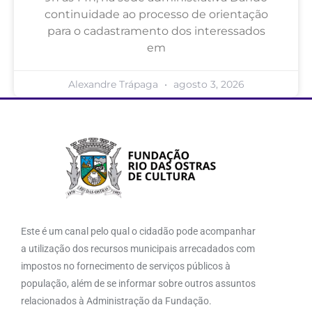
continuidade ao processo de orientação
para o cadastramento dos interessados
em
Alexandre Trápaga
agosto 3, 2026
Este é um canal pelo qual o cidadão pode acompanhar
a utilização dos recursos municipais arrecadados com
impostos no fornecimento de serviços públicos à
população, além de se informar sobre outros assuntos
relacionados à Administração da Fundação.