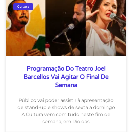
Cultura
Programação Do Teatro Joel
Barcellos Vai Agitar O Final De
Semana
Público vai poder assistir à apresentação
de stand-up e shows de sexta a domingo
A Cultura vem com tudo neste fim de
semana, em Rio das