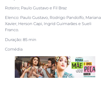
Roteiro; Paulo Gustavo e Fil Braz
Elenco: Paulo Gustavo, Rodrigo Pandolfo, Mariana
Xavier, Herson Capi, Ingrid Guimarães e Sueli
Franco.
Duração: 85 min
Comédia