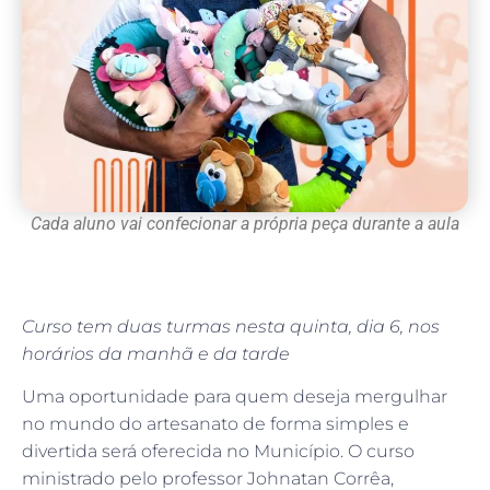
Cada aluno vai confecionar a própria peça durante a aula
Curso tem duas turmas nesta quinta, dia 6, nos
horários da manhã e da tarde
Uma oportunidade para quem deseja mergulhar
no mundo do artesanato de forma simples e
divertida será oferecida no Município. O curso
ministrado pelo professor Johnatan Corrêa,