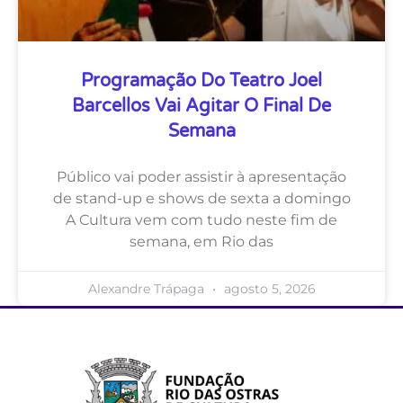
Programação Do Teatro Joel
Barcellos Vai Agitar O Final De
Semana
Público vai poder assistir à apresentação
de stand-up e shows de sexta a domingo
A Cultura vem com tudo neste fim de
semana, em Rio das
Alexandre Trápaga
agosto 5, 2026