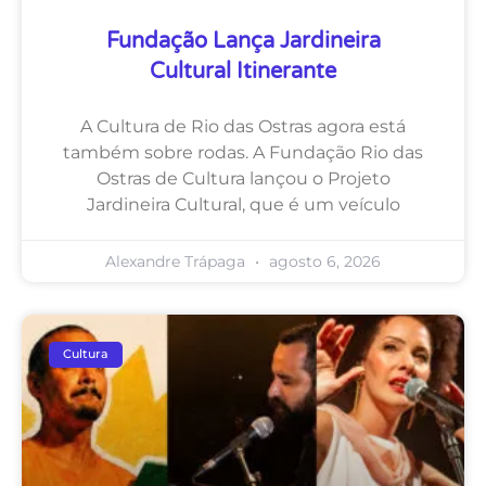
Fundação Lança Jardineira
Cultural Itinerante
A Cultura de Rio das Ostras agora está
também sobre rodas. A Fundação Rio das
Ostras de Cultura lançou o Projeto
Jardineira Cultural, que é um veículo
Alexandre Trápaga
agosto 6, 2026
Cultura