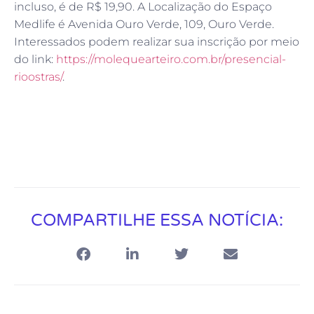
incluso, é de R$ 19,90. A Localização do Espaço
Medlife é Avenida Ouro Verde, 109, Ouro Verde.
Interessados podem realizar sua inscrição por meio
do link:
https://molequearteiro.com.br/presencial-
rioostras/
.
COMPARTILHE ESSA NOTÍCIA: