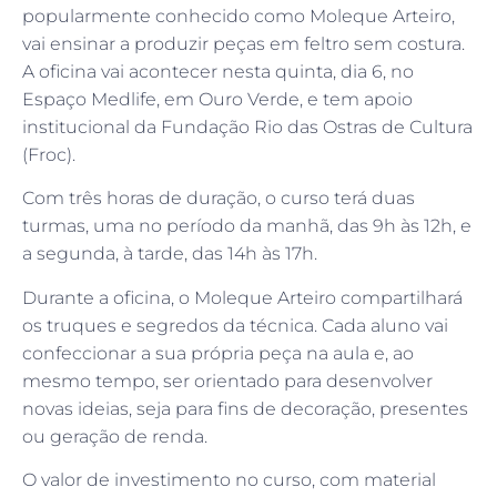
popularmente conhecido como Moleque Arteiro,
vai ensinar a produzir peças em feltro sem costura.
A oficina vai acontecer nesta quinta, dia 6, no
Espaço Medlife, em Ouro Verde, e tem apoio
institucional da Fundação Rio das Ostras de Cultura
(Froc).
Com três horas de duração, o curso terá duas
turmas, uma no período da manhã, das 9h às 12h, e
a segunda, à tarde, das 14h às 17h.
Durante a oficina, o Moleque Arteiro compartilhará
os truques e segredos da técnica. Cada aluno vai
confeccionar a sua própria peça na aula e, ao
mesmo tempo, ser orientado para desenvolver
novas ideias, seja para fins de decoração, presentes
ou geração de renda.
O valor de investimento no curso, com material