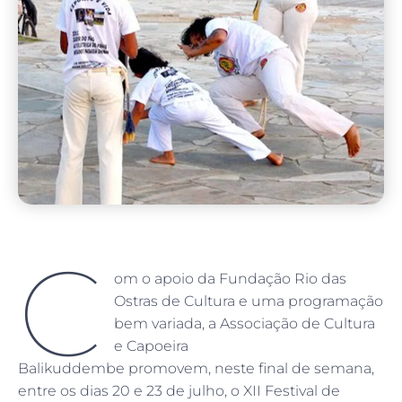
C
om o apoio da Fundação Rio das
Ostras de Cultura e uma programação
bem variada, a Associação de Cultura
e Capoeira
Balikuddembe promovem, neste final de semana,
entre os dias 20 e 23 de julho, o XII Festival de