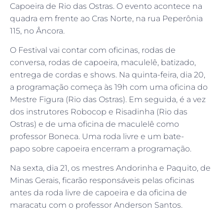
Capoeira de Rio das Ostras. O evento acontece na
quadra em frente ao Cras Norte, na rua Peperônia
115, no Âncora.
O Festival vai contar com oficinas, rodas de
conversa, rodas de capoeira, maculelê, batizado,
entrega de cordas e shows. Na quinta-feira, dia 20,
a programação começa às 19h com uma oficina do
Mestre Figura (Rio das Ostras). Em seguida, é a vez
dos instrutores Robocop e Risadinha (Rio das
Ostras) e de uma oficina de maculelê como
professor Boneca. Uma roda livre e um bate-
papo sobre capoeira encerram a programação.
Na sexta, dia 21, os mestres Andorinha e Paquito, de
Minas Gerais, ficarão responsáveis pelas oficinas
antes da roda livre de capoeira e da oficina de
maracatu com o professor Anderson Santos.