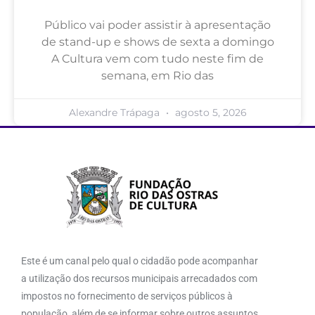
Público vai poder assistir à apresentação
de stand-up e shows de sexta a domingo
A Cultura vem com tudo neste fim de
semana, em Rio das
Alexandre Trápaga
agosto 5, 2026
Este é um canal pelo qual o cidadão pode acompanhar
a utilização dos recursos municipais arrecadados com
impostos no fornecimento de serviços públicos à
população, além de se informar sobre outros assuntos