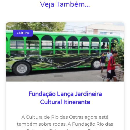
Veja Também...
Cultura
Fundação Lança Jardineira
Cultural Itinerante
A Cultura de Rio das Ostras agora está
também sobre rodas. A Fundação Rio das