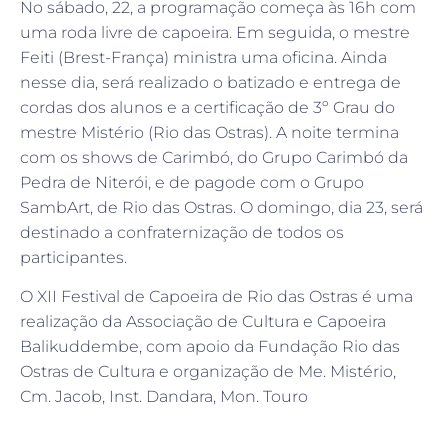
No sábado, 22, a programação começa às 16h com
uma roda livre de capoeira. Em seguida, o mestre
Feiti (Brest-França) ministra uma oficina. Ainda
nesse dia, será realizado o batizado e entrega de
cordas dos alunos e a certificação de 3º Grau do
mestre Mistério (Rio das Ostras). A noite termina
com os shows de Carimbó, do Grupo Carimbó da
Pedra de Niterói, e de pagode com o Grupo
SambArt, de Rio das Ostras. O domingo, dia 23, será
destinado a confraternização de todos os
participantes.
O XII Festival de Capoeira de Rio das Ostras é uma
realização da Associação de Cultura e Capoeira
Balikuddembe, com apoio da Fundação Rio das
Ostras de Cultura e organização de Me. Mistério,
Cm. Jacob, Inst. Dandara, Mon. Touro