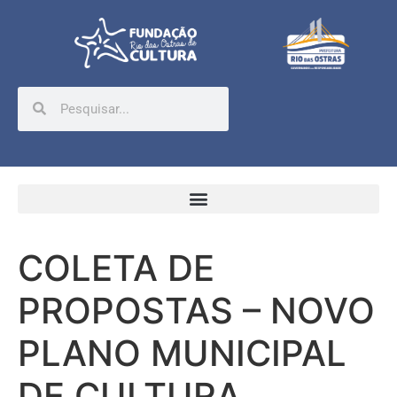
COLETA DE
PROPOSTAS – NOVO
PLANO MUNICIPAL
DE CULTURA