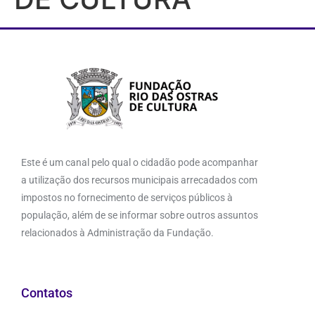
Este é um canal pelo qual o cidadão pode acompanhar
a utilização dos recursos municipais arrecadados com
impostos no fornecimento de serviços públicos à
população, além de se informar sobre outros assuntos
relacionados à Administração da Fundação.
Contatos