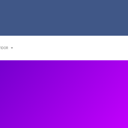
VIDOR