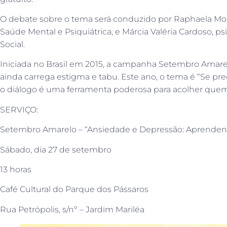
O debate sobre o tema será conduzido por Raphaela Mo
Saúde Mental e Psiquiátrica, e Márcia Valéria Cardoso, 
Social.
Iniciada no Brasil em 2015, a campanha Setembro Amare
ainda carrega estigma e tabu. Este ano, o tema é “Se prec
o diálogo é uma ferramenta poderosa para acolher quem 
SERVIÇO:
Setembro Amarelo – “Ansiedade e Depressão: Aprendend
Sábado, dia 27 de setembro
13 horas
Café Cultural do Parque dos Pássaros
Rua Petrópolis, s/nº – Jardim Mariléa