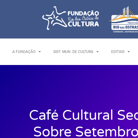
A FUNDAÇÃO
SIST. MUN. DE CULTURA
EDITAIS
Café Cultural Se
Sobre Setembro