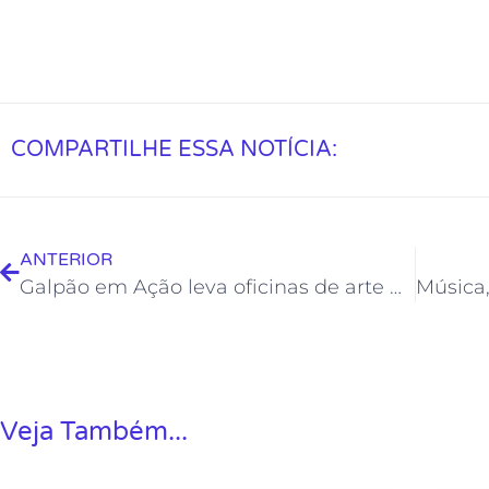
COMPARTILHE ESSA NOTÍCIA:
ANTERIOR
Galpão em Ação leva oficinas de arte para Costazul
Veja Também...