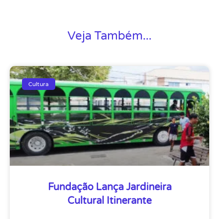
Veja Também...
Cultura
Fundação Lança Jardineira
Cultural Itinerante