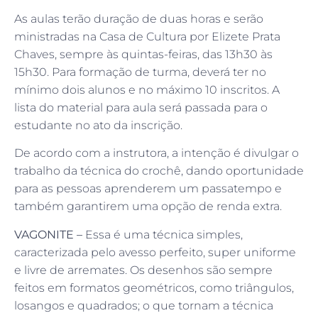
As aulas terão duração de duas horas e serão
ministradas na Casa de Cultura por Elizete Prata
Chaves, sempre às quintas-feiras, das 13h30 às
15h30. Para formação de turma, deverá ter no
mínimo dois alunos e no máximo 10 inscritos. A
lista do material para aula será passada para o
estudante no ato da inscrição.
De acordo com a instrutora, a intenção é divulgar o
trabalho da técnica do crochê, dando oportunidade
para as pessoas aprenderem um passatempo e
também garantirem uma opção de renda extra.
VAGONITE –
Essa é uma técnica simples,
caracterizada pelo avesso perfeito, super uniforme
e livre de arremates. Os desenhos são sempre
feitos em formatos geométricos, como triângulos,
losangos e quadrados; o que tornam a técnica