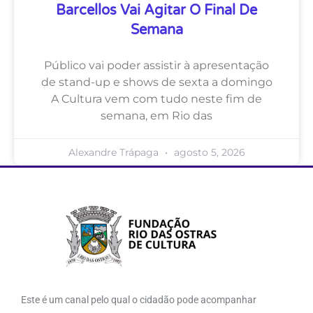
Barcellos Vai Agitar O Final De
Semana
Público vai poder assistir à apresentação
de stand-up e shows de sexta a domingo
A Cultura vem com tudo neste fim de
semana, em Rio das
Alexandre Trápaga
agosto 5, 2026
Este é um canal pelo qual o cidadão pode acompanhar