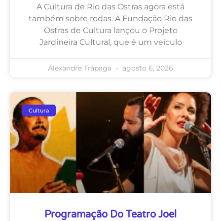
A Cultura de Rio das Ostras agora está
também sobre rodas. A Fundação Rio das
Ostras de Cultura lançou o Projeto
Jardineira Cultural, que é um veículo
Alexandre Trápaga
agosto 6, 2026
Cultura
Programação Do Teatro Joel