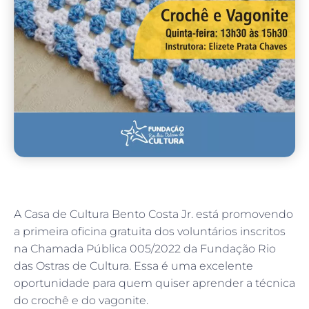
A Casa de Cultura Bento Costa Jr. está promovendo
a primeira oficina gratuita dos voluntários inscritos
na Chamada Pública 005/2022 da Fundação Rio
das Ostras de Cultura. Essa é uma excelente
oportunidade para quem quiser aprender a técnica
do crochê e do vagonite.