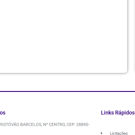
os
Links Rápidos
CRISTÓVÃO BARCELOS, Nº CENTRO, CEP: 28890-
Licitações