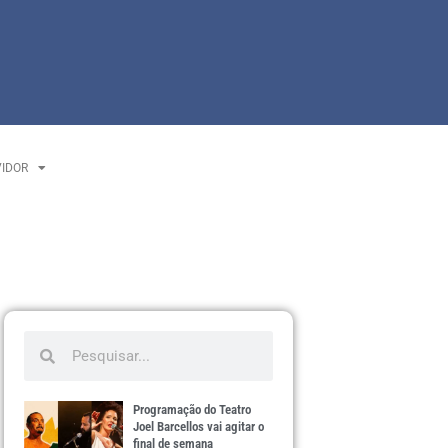
VIDOR
Programação do Teatro
Joel Barcellos vai agitar o
final de semana