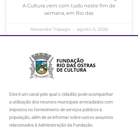
A Cultura vem com tudo neste fim de
semana, em Rio das
Alexandre Trápaga
agosto 5, 2026
Este é um canal pelo qual o cidadão pode acompanhar
a utilização dos recursos municipais arrecadados com
impostos no fornecimento de serviços públicos à
população, além de se informar sobre outros assuntos
relacionados à Administração da Fundação.