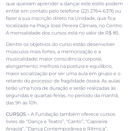
que queiram aprender a dançar este estilo podem
entrar em contato pelo telefone (22) 2764-6376 ou
fazer a sua inscrição direto na Unidade, que fica
localizada na Praça José Pereira Câmara, no Centro.
A mensalidade dos cursos está no valor de R$ 85.
Dentre os objetivos do curso estão desenvolver
músculos mais fortes, a memorização e a
musicalidade; maior consciência corporal,
alongamento; melhora na postura e equilíbrio,
maior socialização por ser uma aula em grupo e o
retardo do processo de fragilidade óssea. As aulas
terão uma hora de duração e serão realizadas às
segundas e quartas-feiras, no período da manhã,
das 9h às 10h.
CURSOS –
A Fundação também oferece cursos
livres de “Dança e Teatro”, “Canto”, “Capoeira
Angola”, “Dança Contemporânea e Rítmica”,