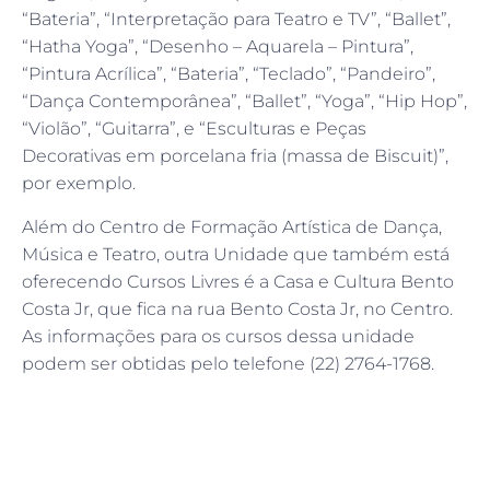
“Bateria”, “Interpretação para Teatro e TV”, “Ballet”,
“Hatha Yoga”, “Desenho – Aquarela – Pintura”,
“Pintura Acrílica”, “Bateria”, “Teclado”, “Pandeiro”,
“Dança Contemporânea”, “Ballet”, “Yoga”, “Hip Hop”,
“Violão”, “Guitarra”, e “Esculturas e Peças
Decorativas em porcelana fria (massa de Biscuit)”,
por exemplo.
Além do Centro de Formação Artística de Dança,
Música e Teatro, outra Unidade que também está
oferecendo Cursos Livres é a Casa e Cultura Bento
Costa Jr, que fica na rua Bento Costa Jr, no Centro.
As informações para os cursos dessa unidade
podem ser obtidas pelo telefone (22) 2764-1768.