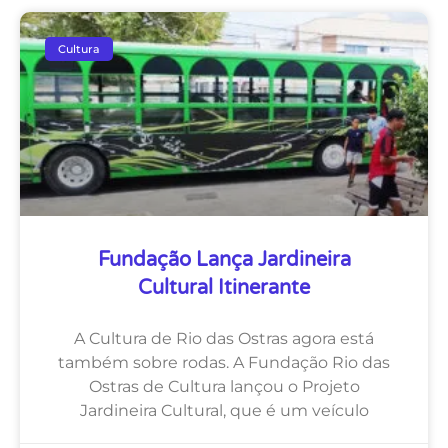
Cultura
Fundação Lança Jardineira
Cultural Itinerante
A Cultura de Rio das Ostras agora está
também sobre rodas. A Fundação Rio das
Ostras de Cultura lançou o Projeto
Jardineira Cultural, que é um veículo