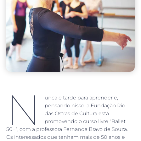
N
unca é tarde para aprender e,
pensando nisso, a Fundação Rio
das Ostras de Cultura está
promovendo o curso livre “Ballet
50+”, com a professora Fernanda Bravo de Souza.
Os interessados que tenham mais de 50 anos e