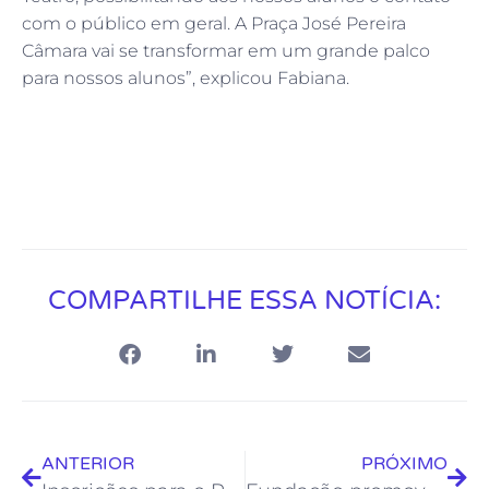
com o público em geral. A Praça José Pereira
Câmara vai se transformar em um grande palco
para nossos alunos”, explicou Fabiana.
COMPARTILHE ESSA NOTÍCIA:
ANTERIOR
PRÓXIMO