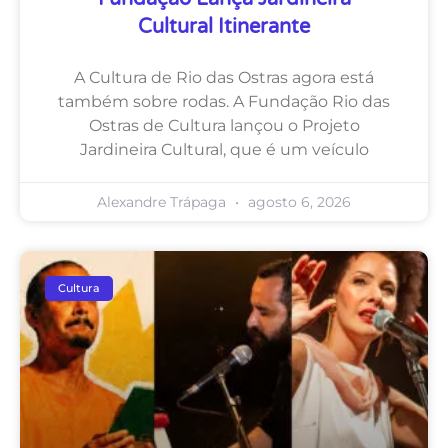
Cultural Itinerante
A Cultura de Rio das Ostras agora está
também sobre rodas. A Fundação Rio das
Ostras de Cultura lançou o Projeto
Jardineira Cultural, que é um veículo
Alexandre Trápaga
agosto 6, 2026
Cultura