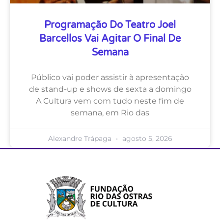
Programação Do Teatro Joel
Barcellos Vai Agitar O Final De
Semana
Público vai poder assistir à apresentação
de stand-up e shows de sexta a domingo
A Cultura vem com tudo neste fim de
semana, em Rio das
Alexandre Trápaga
agosto 5, 2026