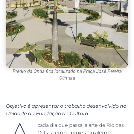
Prédio da Onda fica localizado na Praça José Pereira
Câmara
Objetivo é apresentar o trabalho desenvolvido na
Unidade da Fundação de Cultura
cada dia que passa, a arte de Rio das
Ostras tem se projetado além do