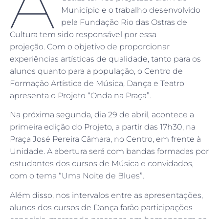
A
Município e o trabalho desenvolvido
pela Fundação Rio das Ostras de
Cultura tem sido responsável por essa
projeção. Com o objetivo de proporcionar
experiências artísticas de qualidade, tanto para os
alunos quanto para a população, o Centro de
Formação Artística de Música, Dança e Teatro
apresenta o Projeto “Onda na Praça”.
Na próxima segunda, dia 29 de abril, acontece a
primeira edição do Projeto, a partir das 17h30, na
Praça José Pereira Câmara, no Centro, em frente à
Unidade. A abertura será com bandas formadas por
estudantes dos cursos de Música e convidados,
com o tema “Uma Noite de Blues”.
Além disso, nos intervalos entre as apresentações,
alunos dos cursos de Dança farão participações