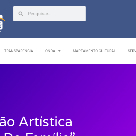
TRANSPARENCIA
ONDA
MAPEAMENTO CULTURAL
SER
o Artística