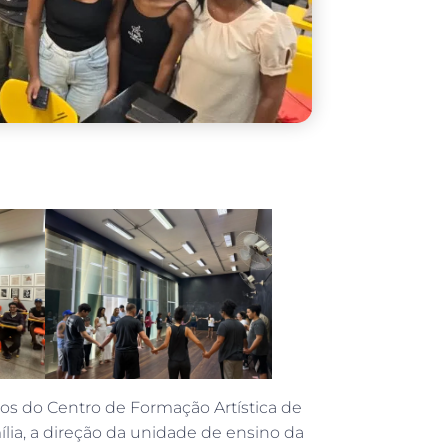
nos do Centro de Formação Artística de
lia, a direção da unidade de ensino da