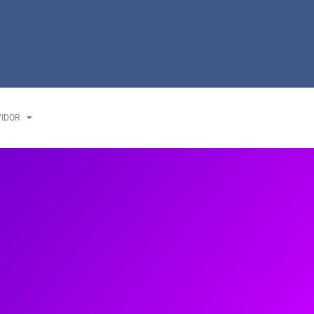
VIDOR