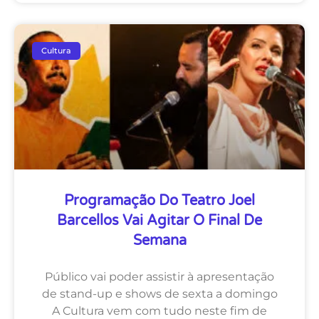
Cultura
Programação Do Teatro Joel
Barcellos Vai Agitar O Final De
Semana
Público vai poder assistir à apresentação
de stand-up e shows de sexta a domingo
A Cultura vem com tudo neste fim de