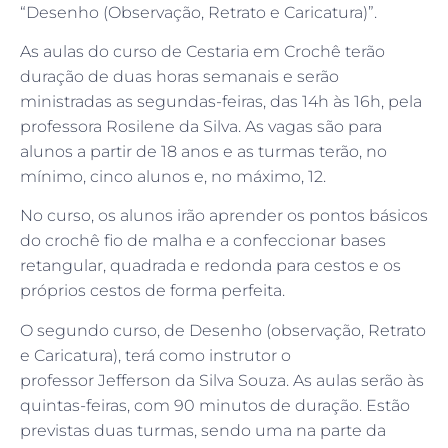
“Desenho (Observação, Retrato e Caricatura)”.
As aulas do curso de Cestaria em Crochê terão
duração de duas horas semanais e serão
ministradas as segundas-feiras, das 14h às 16h, pela
professora Rosilene da Silva. As vagas são para
alunos a partir de 18 anos e as turmas terão, no
mínimo, cinco alunos e, no máximo, 12.
No curso, os alunos irão aprender os pontos básicos
do crochê fio de malha e a confeccionar bases
retangular, quadrada e redonda para cestos e os
próprios cestos de forma perfeita.
O segundo curso, de Desenho (observação, Retrato
e Caricatura), terá como instrutor o
professor Jefferson da Silva Souza. As aulas serão às
quintas-feiras, com 90 minutos de duração. Estão
previstas duas turmas, sendo uma na parte da