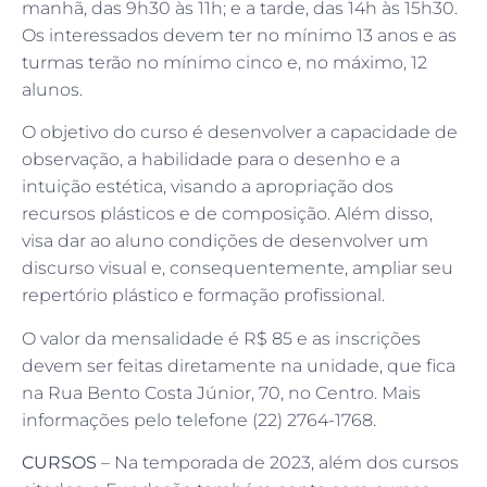
manhã, das 9h30 às 11h; e a tarde, das 14h às 15h30.
Os interessados devem ter no mínimo 13 anos e as
turmas terão no mínimo cinco e, no máximo, 12
alunos.
O objetivo do curso é desenvolver a capacidade de
observação, a habilidade para o desenho e a
intuição estética, visando a apropriação dos
recursos plásticos e de composição. Além disso,
visa dar ao aluno condições de desenvolver um
discurso visual e, consequentemente, ampliar seu
repertório plástico e formação profissional.
O valor da mensalidade é R$ 85 e as inscrições
devem ser feitas diretamente na unidade, que fica
na Rua Bento Costa Júnior, 70, no Centro. Mais
informações pelo telefone (22) 2764-1768.
CURSOS
– Na temporada de 2023, além dos cursos