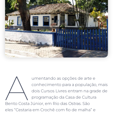
A
umentando as opções de arte e
conhecimento para a população, mais
dois Cursos Livres entram na grade de
programação da Casa de Cultura
Bento Costa Júnior, em Rio das Ostras. São
eles “Cestaria em Crochê com fio de malha” e