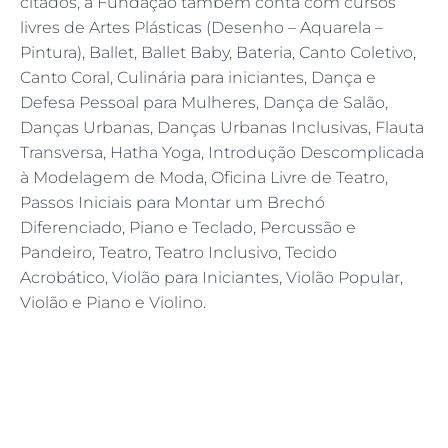
citados, a Fundação também conta com cursos
livres de Artes Plásticas (Desenho – Aquarela –
Pintura), Ballet, Ballet Baby, Bateria, Canto Coletivo,
Canto Coral, Culinária para iniciantes, Dança e
Defesa Pessoal para Mulheres, Dança de Salão,
Danças Urbanas, Danças Urbanas Inclusivas, Flauta
Transversa, Hatha Yoga, Introdução Descomplicada
à Modelagem de Moda, Oficina Livre de Teatro,
Passos Iniciais para Montar um Brechó
Diferenciado, Piano e Teclado, Percussão e
Pandeiro, Teatro, Teatro Inclusivo, Tecido
Acrobático, Violão para Iniciantes, Violão Popular,
Violão e Piano e Violino.