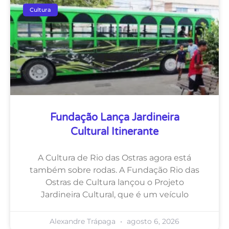
Cultura
Fundação Lança Jardineira
Cultural Itinerante
A Cultura de Rio das Ostras agora está
também sobre rodas. A Fundação Rio das
Ostras de Cultura lançou o Projeto
Jardineira Cultural, que é um veículo
Alexandre Trápaga
agosto 6, 2026