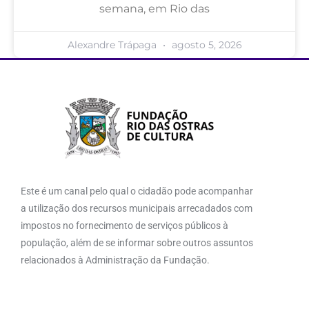
semana, em Rio das
Alexandre Trápaga
agosto 5, 2026
Este é um canal pelo qual o cidadão pode acompanhar
a utilização dos recursos municipais arrecadados com
impostos no fornecimento de serviços públicos à
população, além de se informar sobre outros assuntos
relacionados à Administração da Fundação.