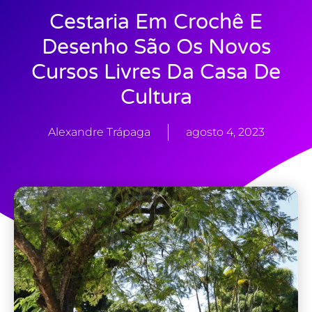
Cestaria Em Crochê E
Desenho São Os Novos
Cursos Livres Da Casa De
Cultura
Alexandre Trápaga
agosto 4, 2023