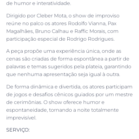
de humor e interatividade.
Dirigido por Cleber Mota, o show de improviso
reúne no palco os atores Rodolfo Vianna, Pax
Magalhães, Bruno Calhau e Raffic Morais, com
participação especial de Rodrigo Rodrigues.
A peça propõe uma experiência única, onde as
cenas são criadas de forma espontânea a partir de
palavras e temas sugeridos pela plateia, garantindo
que nenhuma apresentação seja igual à outra.
De forma dinâmica e divertida, os atores participam
de jogos e desafios cênicos guiados por um mestre
de cerimônias. O show oferece humor e
espontaneidade, tornando a noite totalmente
imprevisível.
SERVIÇO: