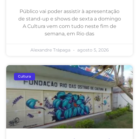
Público vai poder assistir à apresentação
de stand-up e shows de sexta a domingo
A Cultura vem com tudo neste fim de
semana, em Rio das
Alexandre Trápaga
agosto 5, 2026
Cultura