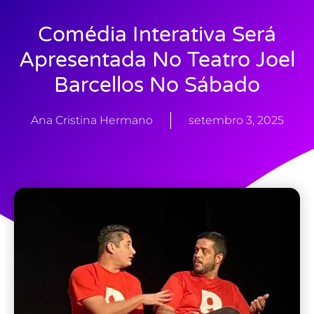
Comédia Interativa Será
Apresentada No Teatro Joel
Barcellos No Sábado
Ana Cristina Hermano
setembro 3, 2025