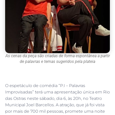
As cenas da peça são criadas de forma espontânea a partir
de palavras e temas sugeridos pela plateia
O espetáculo de comédia “P.I – Palavras
Improvisadas” terá uma apresentação única em Rio
das Ostras neste sábado, dia 6, às 20h, no Teatro
Municipal Joel Barcellos. A atração, que já foi vista
por mais de 700 mil pessoas, promete uma noite