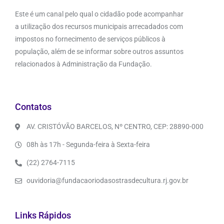
Este é um canal pelo qual o cidadão pode acompanhar
a utilização dos recursos municipais arrecadados com
impostos no fornecimento de serviços públicos à
população, além de se informar sobre outros assuntos
relacionados à Administração da Fundação.
Contatos
AV. CRISTÓVÃO BARCELOS, Nº CENTRO, CEP: 28890-000
08h às 17h - Segunda-feira à Sexta-feira
(22) 2764-7115
ouvidoria@fundacaoriodasostrasdecultura.rj.gov.br
Links Rápidos