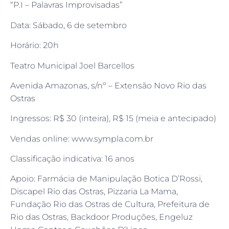
“P.I – Palavras Improvisadas”
Data: Sábado, 6 de setembro
Horário: 20h
Teatro Municipal Joel Barcellos
Avenida Amazonas, s/nº – Extensão Novo Rio das
Ostras
Ingressos: R$ 30 (inteira), R$ 15 (meia e antecipado)
Vendas online: www.sympla.com.br
Classificação indicativa: 16 anos
Apoio: Farmácia de Manipulação Botica D’Rossi,
Discapel Rio das Ostras, Pizzaria La Mama,
Fundação Rio das Ostras de Cultura, Prefeitura de
Rio das Ostras, Backdoor Produções, Engeluz