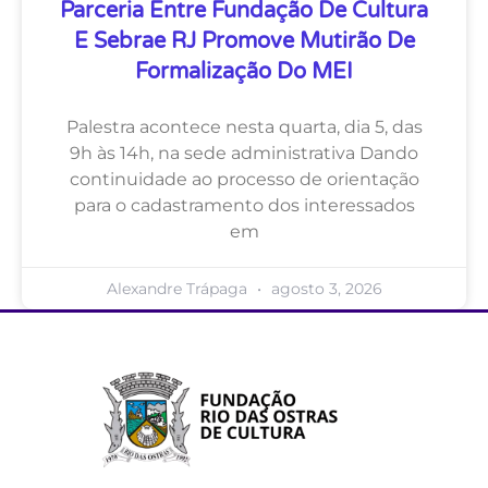
Parceria Entre Fundação De Cultura
E Sebrae RJ Promove Mutirão De
Formalização Do MEI
Palestra acontece nesta quarta, dia 5, das
9h às 14h, na sede administrativa Dando
continuidade ao processo de orientação
para o cadastramento dos interessados
em
Alexandre Trápaga
agosto 3, 2026