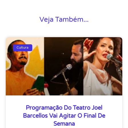
Veja Também...
Cultura
Programação Do Teatro Joel
Barcellos Vai Agitar O Final De
Semana