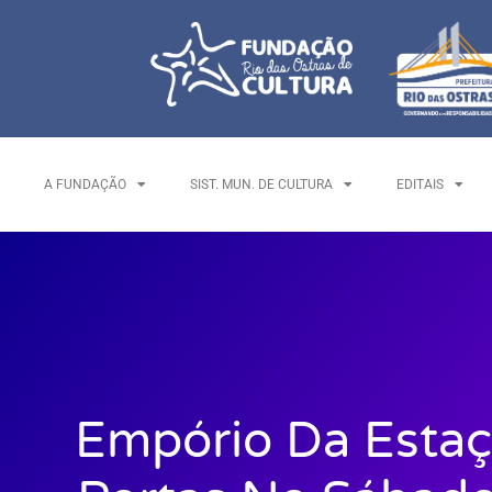
A FUNDAÇÃO
SIST. MUN. DE CULTURA
EDITAIS
Empório Da Estaç