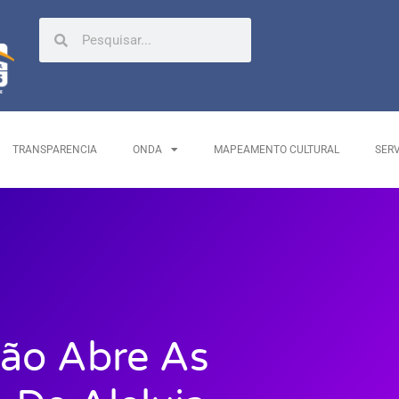
TRANSPARENCIA
ONDA
MAPEAMENTO CULTURAL
SER
ão Abre As