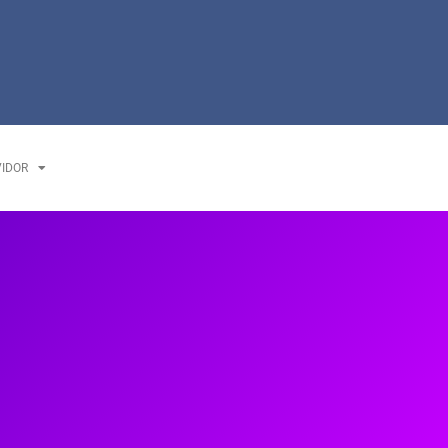
VIDOR