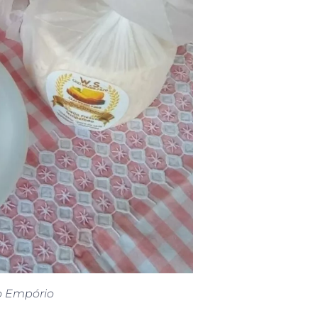
o Empório