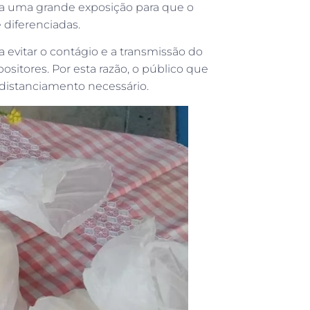
ida uma grande exposição para que o
 diferenciadas.
 evitar o contágio e a transmissão do
sitores. Por esta razão, o público que
o distanciamento necessário.