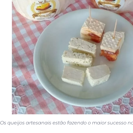
Os queijos artesanais estão fazendo o maior sucesso n