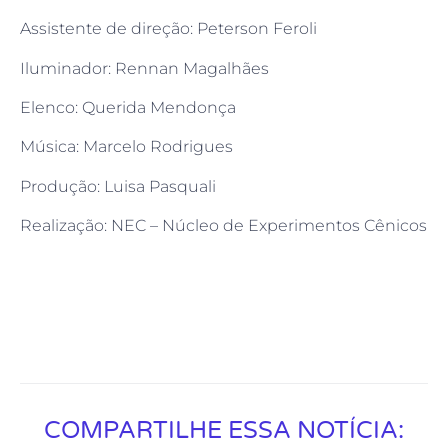
Assistente de direção: Peterson Feroli
Iluminador: Rennan Magalhães
Elenco: Querida Mendonça
Música: Marcelo Rodrigues
Produção: Luisa Pasquali
Realização: NEC – Núcleo de Experimentos Cênicos
COMPARTILHE ESSA NOTÍCIA: