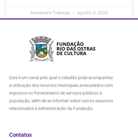
Alexandre Trápaga
agosto 3, 2026
Este é um canal pelo qual o cidadão pode acompanhar
a utilização dos recursos municipais arrecadados com
impostos no fornecimento de serviços públicos à
população, além de se informar sobre outros assuntos
relacionados à Administração da Fundação.
Contatos