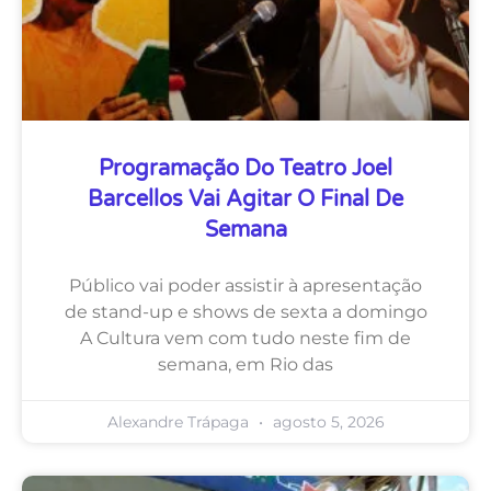
Programação Do Teatro Joel
Barcellos Vai Agitar O Final De
Semana
Público vai poder assistir à apresentação
de stand-up e shows de sexta a domingo
A Cultura vem com tudo neste fim de
semana, em Rio das
Alexandre Trápaga
agosto 5, 2026