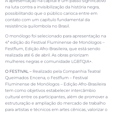
A apresentação na capital é um passo significativo
na luta contra a invisibilização da história negra,
possibilitando que o público carioca entre em
contato com um capítulo fundamental da
resistência quilombola no Brasil.
O monólogo foi selecionado para apresentação na
4ª edição do Festival Fluminense de Monólogos –
Festflum, Edição Afro-Brasileira, que está sendo
realizada até 6 de abril. As obras priorizam
mulheres negras e comunidade LGBTQIA+.
O FESTIVAL –
Realizado pela Companhia Teatral
Queimados Encena, o Festflum – Festival
Fluminense de Monólogos – Edição Afro-Brasileira
tem como objetivos estabelecer intercâmbio
cultural entre os participantes, além de promover a
estruturação e ampliação do mercado de trabalho
para artistas e técnicos em artes cênicas, valorizar o