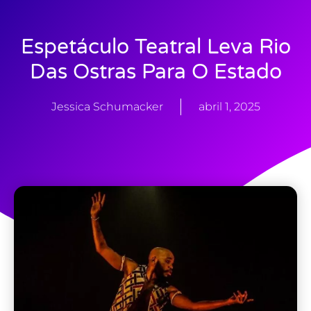
Espetáculo Teatral Leva Rio
Das Ostras Para O Estado
Jessica Schumacker
abril 1, 2025