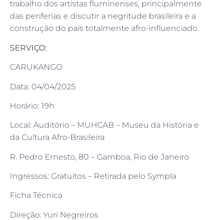
trabalho dos artistas fluminenses, principalmente
das periferias e discutir a negritude brasileira e a
construção do país totalmente afro-influenciado.
SERVIÇO:
CARUKANGO
Data: 04/04/2025
Horário: 19h
Local: Auditório – MUHCAB – Museu da História e
da Cultura Afro-Brasileira
R. Pedro Ernesto, 80 – Gamboa, Rio de Janeiro
Ingressos: Gratuitos – Retirada pelo Sympla
Ficha Técnica
Direção: Yuri Negreiros