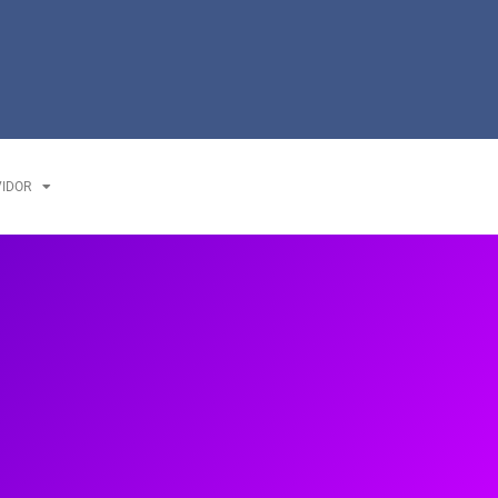
VIDOR