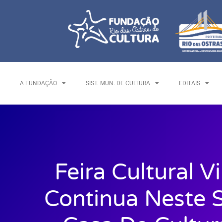
A FUNDAÇÃO
SIST. MUN. DE CULTURA
EDITAIS
Feira Cultural V
Continua Neste 