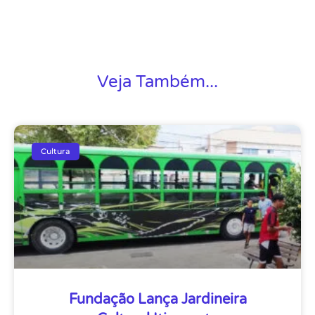
Veja Também...
Cultura
Fundação Lança Jardineira