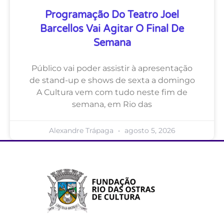
Programação Do Teatro Joel
Barcellos Vai Agitar O Final De
Semana
Público vai poder assistir à apresentação
de stand-up e shows de sexta a domingo
A Cultura vem com tudo neste fim de
semana, em Rio das
Alexandre Trápaga
agosto 5, 2026