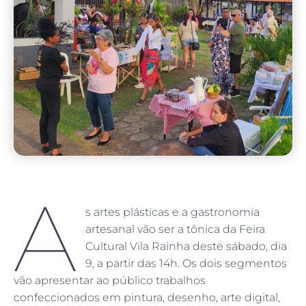
A
s artes plásticas e a gastronomia
artesanal vão ser a tônica da Feira
Cultural Vila Rainha deste sábado, dia
9, a partir das 14h. Os dois segmentos
vão apresentar ao público trabalhos
confeccionados em pintura, desenho, arte digital,