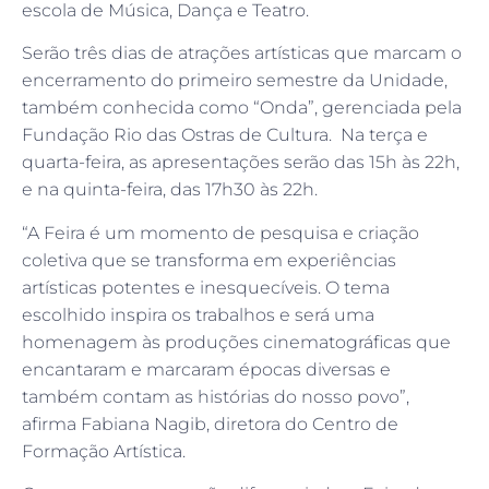
escola de Música, Dança e Teatro.
Serão três dias de atrações artísticas que marcam o
encerramento do primeiro semestre da Unidade,
também conhecida como “Onda”, gerenciada pela
Fundação Rio das Ostras de Cultura. Na terça e
quarta-feira, as apresentações serão das 15h às 22h,
e na quinta-feira, das 17h30 às 22h.
“A Feira é um momento de pesquisa e criação
coletiva que se transforma em experiências
artísticas potentes e inesquecíveis. O tema
escolhido inspira os trabalhos e será uma
homenagem às produções cinematográficas que
encantaram e marcaram épocas diversas e
também contam as histórias do nosso povo”,
afirma Fabiana Nagib, diretora do Centro de
Formação Artística.