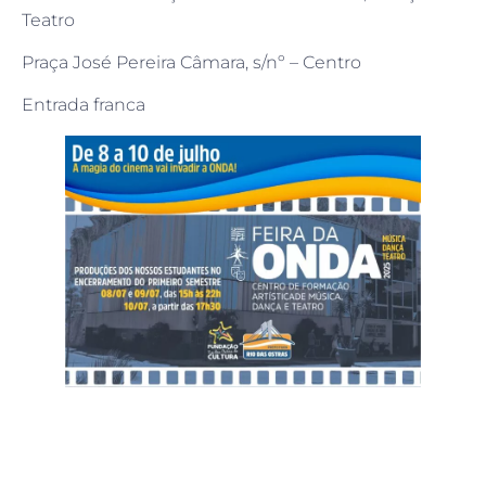
Teatro
Praça José Pereira Câmara, s/nº – Centro
Entrada franca