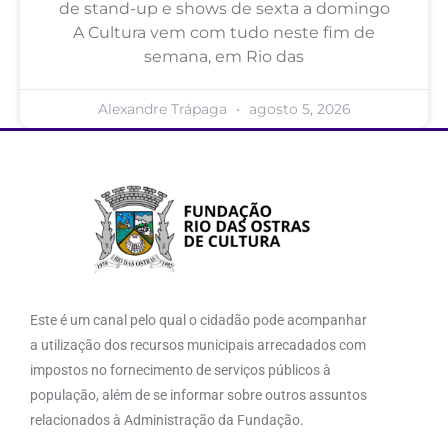
de stand-up e shows de sexta a domingo
A Cultura vem com tudo neste fim de
semana, em Rio das
Alexandre Trápaga
agosto 5, 2026
Este é um canal pelo qual o cidadão pode acompanhar
a utilização dos recursos municipais arrecadados com
impostos no fornecimento de serviços públicos à
população, além de se informar sobre outros assuntos
relacionados à Administração da Fundação.