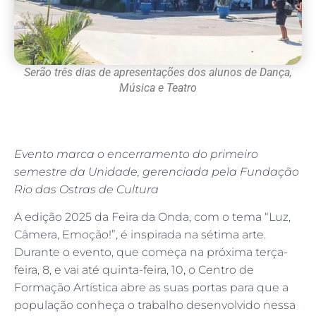
Serão três dias de apresentações dos alunos de Dança,
Música e Teatro
Evento marca o encerramento do primeiro
semestre da Unidade, gerenciada pela Fundação
Rio das Ostras de Cultura
A edição 2025 da Feira da Onda, com o tema “Luz,
Câmera, Emoção!”, é inspirada na sétima arte.
Durante o evento, que começa na próxima terça-
feira, 8, e vai até quinta-feira, 10, o Centro de
Formação Artística abre as suas portas para que a
população conheça o trabalho desenvolvido nessa