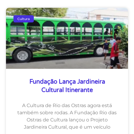
Cultura
Fundação Lança Jardineira
Cultural Itinerante
A Cultura de Rio das Ostras agora está
também sobre rodas. A Fundação Rio das
Ostras de Cultura lançou o Projeto
Jardineira Cultural, que é um veículo