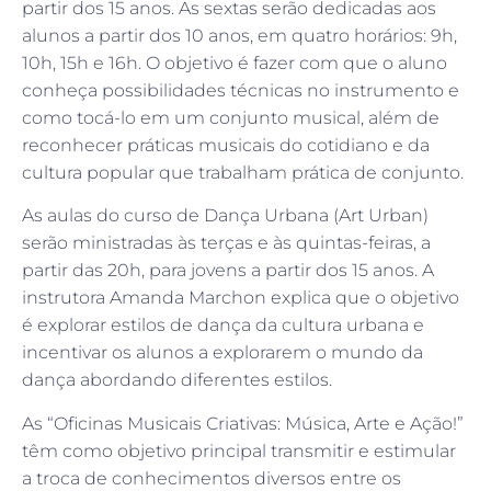
partir dos 15 anos. As sextas serão dedicadas aos
alunos a partir dos 10 anos, em quatro horários: 9h,
10h, 15h e 16h. O objetivo é fazer com que o aluno
conheça possibilidades técnicas no instrumento e
como tocá-lo em um conjunto musical, além de
reconhecer práticas musicais do cotidiano e da
cultura popular que trabalham prática de conjunto.
As aulas do curso de Dança Urbana (Art Urban)
serão ministradas às terças e às quintas-feiras, a
partir das 20h, para jovens a partir dos 15 anos. A
instrutora Amanda Marchon explica que o objetivo
é explorar estilos de dança da cultura urbana e
incentivar os alunos a explorarem o mundo da
dança abordando diferentes estilos.
As “Oficinas Musicais Criativas: Música, Arte e Ação!”
têm como objetivo principal transmitir e estimular
a troca de conhecimentos diversos entre os