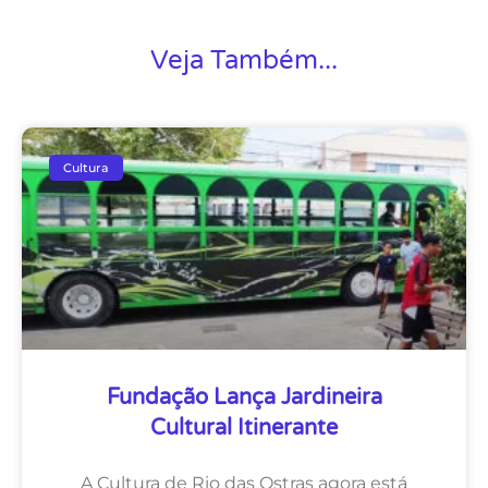
Veja Também...
Cultura
Fundação Lança Jardineira
Cultural Itinerante
A Cultura de Rio das Ostras agora está