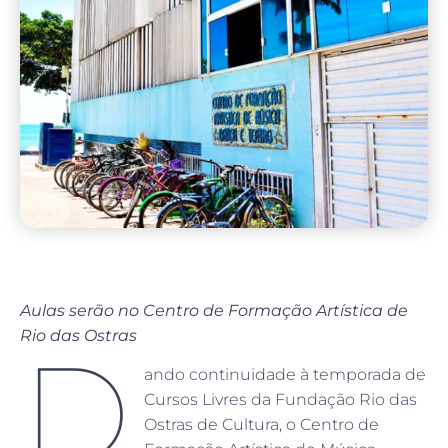
Aulas serão no Centro de Formação Artística de
Rio das Ostras
D
ando continuidade à temporada de
Cursos Livres da Fundação Rio das
Ostras de Cultura, o Centro de