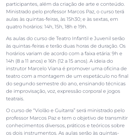
participantes, além da criação de arte e conteúdo.
Ministrado pelo professor Marcos Paz, o curso terá
aulas às quintas-feiras, às 15h30; e às sextas, em
quatro horários: 14h, 15h, 18h e 19h.
As aulas do curso de Teatro Infantil e Juvenil serão
às quintas-feiras e terão duas horas de duração. Os
horários variam de acordo com a faixa etária: 9h e
14h (8 a 11 anos) e 16h (12 a 15 anos). A ideia do
instrutor Marcelo Viana é promover uma oficina de
teatro com a montagem de um espetáculo no final
do segundo semestre do ano, ensinando técnicas
de improvisação, voz, expressão corporal e jogos
teatrais.
O curso de “Violão e Guitarra” será ministrado pelo
professor Marcos Paz e tem o objetivo de transmitir
conhecimentos diversos, práticos e teóricos sobre
os dois instrumentos. As aulas serão às quintas-