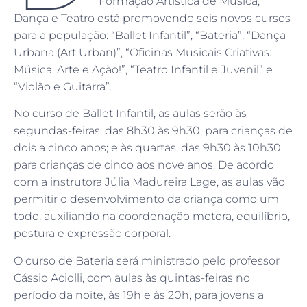
Formação Artística de Música,
Dança e Teatro está promovendo seis novos cursos
para a população: “Ballet Infantil”, “Bateria”, “Dança
Urbana (Art Urban)”, “Oficinas Musicais Criativas:
Música, Arte e Ação!”, “Teatro Infantil e Juvenil” e
“Violão e Guitarra”.
No curso de Ballet Infantil, as aulas serão às
segundas-feiras, das 8h30 às 9h30, para crianças de
dois a cinco anos; e às quartas, das 9h30 às 10h30,
para crianças de cinco aos nove anos. De acordo
com a instrutora Júlia Madureira Lage, as aulas vão
permitir o desenvolvimento da criança como um
todo, auxiliando na coordenação motora, equilíbrio,
postura e expressão corporal.
O curso de Bateria será ministrado pelo professor
Cássio Aciolli, com aulas às quintas-feiras no
período da noite, às 19h e às 20h, para jovens a