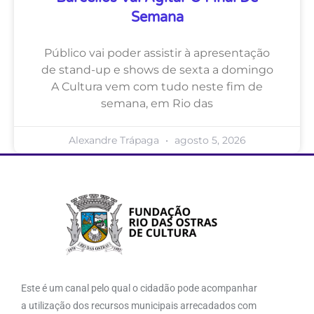
Semana
Público vai poder assistir à apresentação
de stand-up e shows de sexta a domingo
A Cultura vem com tudo neste fim de
semana, em Rio das
Alexandre Trápaga
agosto 5, 2026
Este é um canal pelo qual o cidadão pode acompanhar
a utilização dos recursos municipais arrecadados com