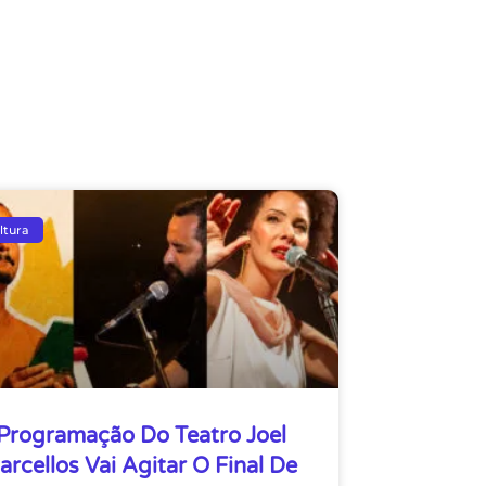
ltura
Programação Do Teatro Joel
arcellos Vai Agitar O Final De