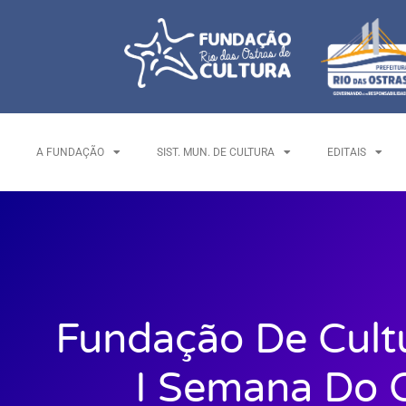
A FUNDAÇÃO
SIST. MUN. DE CULTURA
EDITAIS
Fundação De Cult
I Semana Do 