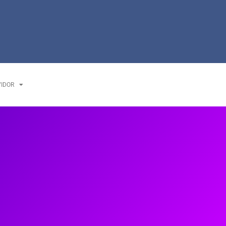
VIDOR