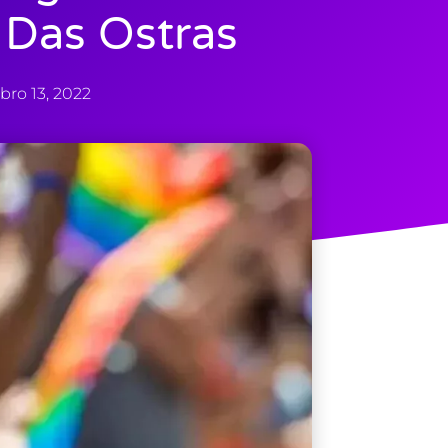
Das Ostras
bro 13, 2022