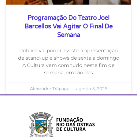
Programação Do Teatro Joel
Barcellos Vai Agitar O Final De
Semana
Público vai poder assistir à apresentação
de stand-up e shows de sexta a domingo
A Cultura vem com tudo neste fim de
semana, em Rio das
Alexandre Trápaga
agosto 5, 2026