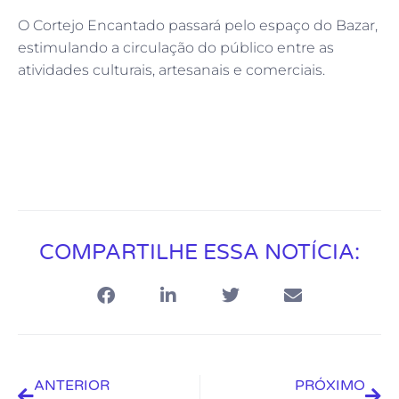
O Cortejo Encantado passará pelo espaço do Bazar,
estimulando a circulação do público entre as
atividades culturais, artesanais e comerciais.
COMPARTILHE ESSA NOTÍCIA:
ANTERIOR
PRÓXIMO