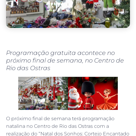
Programação gratuita acontece no
próximo final de semana, no Centro de
Rio das Ostras
O próximo final de semana terá programação
natalina no Centro de Rio das Ostras com a
realização do “Natal dos Sonhos: Cortejo Encantado