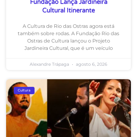
Fundação Lança Jardineira
Cultural Itinerante
A Cultura de Rio das Ostras agora está
também sobre rodas. A Fundação Rio das
Ostras de Cultura lançou o Projeto
Jardineira Cultural, que é um veículo
Alexandre Trápaga
agosto 6, 2026
Cultura