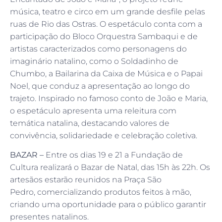
música, teatro e circo em um grande desfile pelas
ruas de Rio das Ostras. O espetáculo conta com a
participação do Bloco Orquestra Sambaqui e de
artistas caracterizados como personagens do
imaginário natalino, como o Soldadinho de
Chumbo, a Bailarina da Caixa de Música e o Papai
Noel, que conduz a apresentação ao longo do
trajeto. Inspirado no famoso conto de João e Maria,
o espetáculo apresenta uma releitura com
temática natalina, destacando valores de
convivência, solidariedade e celebração coletiva.
BAZAR –
Entre os dias 19 e 21 a Fundação de
Cultura realizará o Bazar de Natal, das 15h às 22h. Os
artesãos estarão reunidos na Praça São
Pedro, comercializando produtos feitos à mão,
criando uma oportunidade para o público garantir
presentes natalinos.