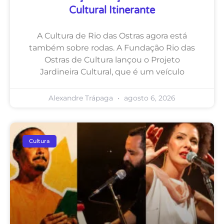
Cultural Itinerante
A Cultura de Rio das Ostras agora está
também sobre rodas. A Fundação Rio das
Ostras de Cultura lançou o Projeto
Jardineira Cultural, que é um veículo
Alexandre Trápaga
agosto 6, 2026
Cultura