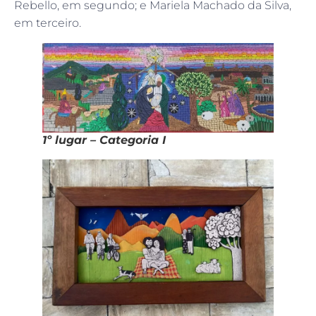
Rebello, em segundo; e Mariela Machado da Silva,
em terceiro.
1º lugar – Categoria I