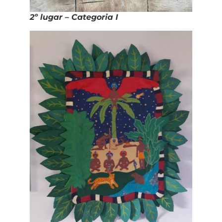
2º lugar – Categoria I