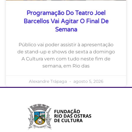
Programação Do Teatro Joel
Barcellos Vai Agitar O Final De
Semana
Público vai poder assistir à apresentação
de stand-up e shows de sexta a domingo
A Cultura vem com tudo neste fim de
semana, em Rio das
Alexandre Trápaga
agosto 5, 2026