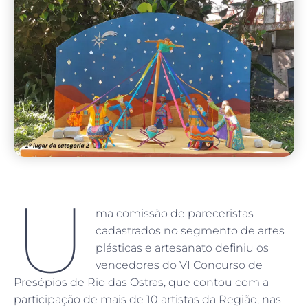
U
ma comissão de pareceristas
cadastrados no segmento de artes
plásticas e artesanato definiu os
vencedores do VI Concurso de
Presépios de Rio das Ostras, que contou com a
participação de mais de 10 artistas da Região, nas