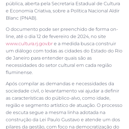
pública, aberta pela Secretaria Estadual de Cultura
e Economia Criativa, sobre a Política Nacional Aldir
Blanc (PNAB).
O documento pode ser preenchido de forma on-
line, até o dia 12 de fevereiro de 2024, no site
www.cultura.rj.gov.br
e a medida busca construir
um diálogo com todas as cidades do Estado do Rio
de Janeiro para entender quais são as
necessidades do setor cultural em cada região
fluminense.
Após compilar as demandas e necessidades da
sociedade civil, o levantamento vai ajudar a definir
as características do público-alvo, como idade,
região e segmento artístico de atuação. O processo
de escuta segue a mesma linha adotada na
construção da Lei Paulo Gustavo e atende um dos
pilares da gestão, com foco na democratização do