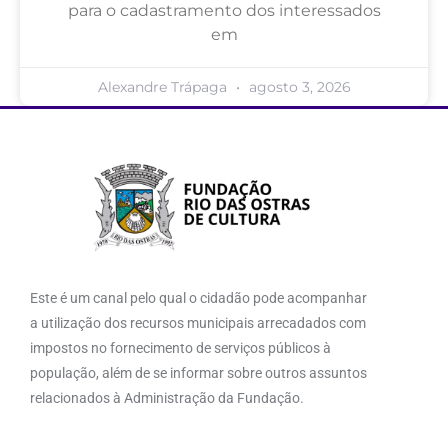
para o cadastramento dos interessados
em
Alexandre Trápaga
agosto 3, 2026
Este é um canal pelo qual o cidadão pode acompanhar
a utilização dos recursos municipais arrecadados com
impostos no fornecimento de serviços públicos à
população, além de se informar sobre outros assuntos
relacionados à Administração da Fundação.