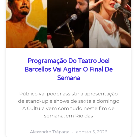
Programação Do Teatro Joel
Barcellos Vai Agitar O Final De
Semana
Público vai poder assistir à apresentação
de stand-up e shows de sexta a domingo
A Cultura vem com tudo neste fim de
semana, em Rio das
Alexandre Trápaga
agosto 5, 2026