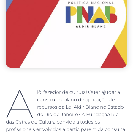
A
lô, fazedor de cultura! Quer ajudar a
construir o plano de aplicação de
recursos da Lei Aldir Blanc no Estado
do Rio de Janeiro? A Fundação Rio
das Ostras de Cultura convida a todos os
profissionais envolvidos a participarem da consulta