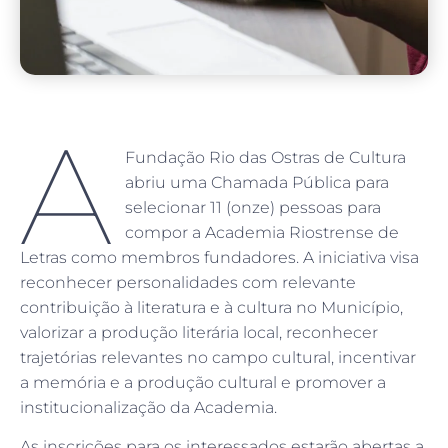
A
Fundação Rio das Ostras de Cultura
abriu uma Chamada Pública para
selecionar 11 (onze) pessoas para
compor a Academia Riostrense de
Letras como membros fundadores. A iniciativa visa
reconhecer personalidades com relevante
contribuição à literatura e à cultura no Município,
valorizar a produção literária local, reconhecer
trajetórias relevantes no campo cultural, incentivar
a memória e a produção cultural e promover a
institucionalização da Academia.
As inscrições para os interessados estarão abertas a