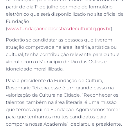
partir do dia 1º de julho por meio de formulário
eletrônico que será disponibilizado no site oficial da
Fundação
(
www.fundaçãoriodasostrasdecultural.rj.gov.br
).
Poderão se candidatar as pessoas que tiverem
atuação comprovada na área literária, artística ou
cultural, tenha contribuição relevante para cultura,
vínculo com o Município de Rio das Ostras e
idoneidade moral ilibada.
Para a presidente da Fundação de Cultura,
Rosemarie Teixeira, esse é um grande passo na
valorização da Cultura na Cidade. “Reconhecer os
talentos, também na área literária, é uma missão
que temos aqui na Fundação. Agora vamos torcer
para que tenhamos muitos candidatos para
compor a nossa Academia”, declarou a presidente.