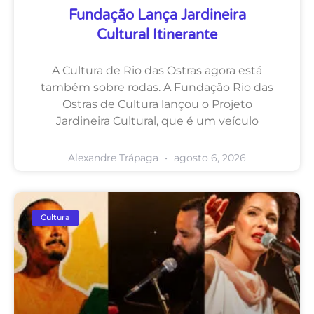
Fundação Lança Jardineira
Cultural Itinerante
A Cultura de Rio das Ostras agora está
também sobre rodas. A Fundação Rio das
Ostras de Cultura lançou o Projeto
Jardineira Cultural, que é um veículo
Alexandre Trápaga
agosto 6, 2026
Cultura