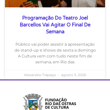
Programação Do Teatro Joel
Barcellos Vai Agitar O Final De
Semana
Público vai poder assistir à apresentação
de stand-up e shows de sexta a domingo
A Cultura vem com tudo neste fim de
semana, em Rio das
Alexandre Trápaga
agosto 5, 2026