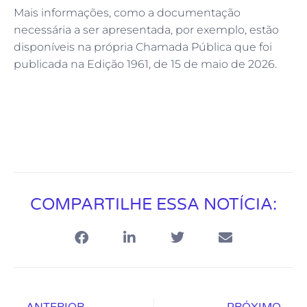
Mais informações, como a documentação
necessária a ser apresentada, por exemplo, estão
disponíveis na própria Chamada Pública que foi
publicada na Edição 1961, de 15 de maio de 2026.
COMPARTILHE ESSA NOTÍCIA:
ANTERIOR
PRÓXIMO