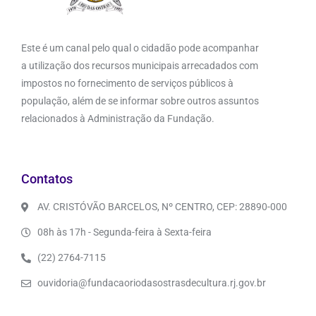
Este é um canal pelo qual o cidadão pode acompanhar
a utilização dos recursos municipais arrecadados com
impostos no fornecimento de serviços públicos à
população, além de se informar sobre outros assuntos
relacionados à Administração da Fundação.
Contatos
AV. CRISTÓVÃO BARCELOS, Nº CENTRO, CEP: 28890-000
08h às 17h - Segunda-feira à Sexta-feira
(22) 2764-7115
ouvidoria@fundacaoriodasostrasdecultura.rj.gov.br