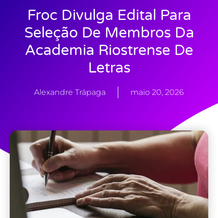
Froc Divulga Edital Para
Seleção De Membros Da
Academia Riostrense De
Letras
Alexandre Trápaga
maio 20, 2026