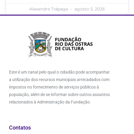
Alexandre Trápaga
agosto 5, 2026
Este é um canal pelo qual o cidadão pode acompanhar
a utilização dos recursos municipais arrecadados com
impostos no fornecimento de serviços públicos à
população, além de se informar sobre outros assuntos
relacionados à Administração da Fundação.
Contatos