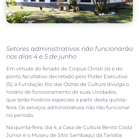
Setores administrativos não funcionarão
nos dias 4 e 5 de junho
Em virtude do feriado de Corpus Christi (4) e do
ponto facultativo decretado pelo Poder Executivo
(5), a Fundação Rio das Ostras de Cultura divulga o
horário de funcionamento de suas Unidades,
que terão horários especiais a partir desta quinta-
feira. Os serviços administrativos não irão funcionar
no período.
Na quinta-feira, dia 4, a Casa de Cultura Bento Costa
Júnior e o Museu de Sítio Sambaqui da Tarioba