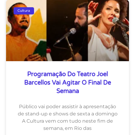
Cultura
Programação Do Teatro Joel
Barcellos Vai Agitar O Final De
Semana
Público vai poder assistir à apresentação
de stand-up e shows de sexta a domingo
A Cultura vem com tudo neste fim de
semana, em Rio das