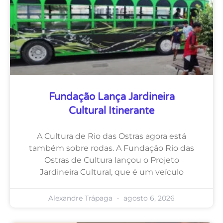
Fundação Lança Jardineira
Cultural Itinerante
A Cultura de Rio das Ostras agora está
também sobre rodas. A Fundação Rio das
Ostras de Cultura lançou o Projeto
Jardineira Cultural, que é um veículo
Alexandre Trápaga
agosto 6, 2026