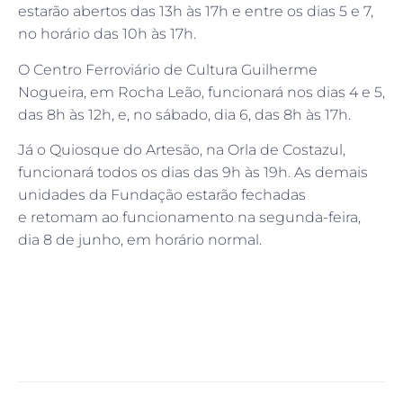
estarão abertos das 13h às 17h e entre os dias 5 e 7,
no horário das 10h às 17h.
O Centro Ferroviário de Cultura Guilherme
Nogueira, em Rocha Leão, funcionará nos dias 4 e 5,
das 8h às 12h, e, no sábado, dia 6, das 8h às 17h.
Já o Quiosque do Artesão, na Orla de Costazul,
funcionará todos os dias das 9h às 19h. As demais
unidades da Fundação estarão fechadas
e retomam ao funcionamento na segunda-feira,
dia 8 de junho, em horário normal.