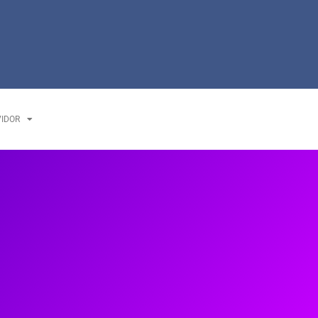
VIDOR