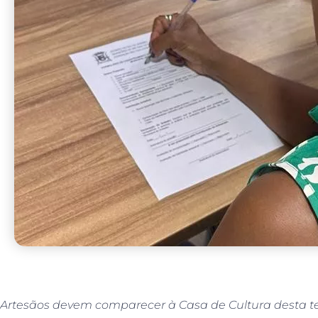
Artesãos devem comparecer à Casa de Cultura desta terç