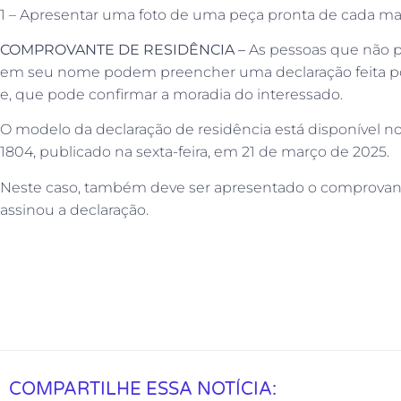
1 – Apresentar uma foto de uma peça pronta de cada mat
COMPROVANTE DE RESIDÊNCIA –
As pessoas que não 
em seu nome podem preencher uma declaração feita p
e, que pode confirmar a moradia do interessado.
O modelo da declaração de residência está disponível no 
1804, publicado na sexta-feira, em 21 de março de 2025.
Neste caso, também deve ser apresentado o comprovant
assinou a declaração.
COMPARTILHE ESSA NOTÍCIA: