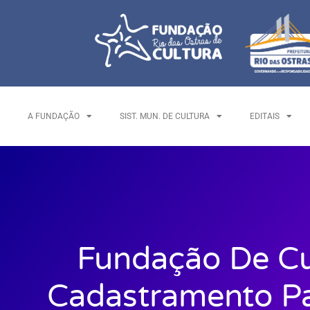
A FUNDAÇÃO
SIST. MUN. DE CULTURA
EDITAIS
Fundação De Cu
Cadastramento Pa