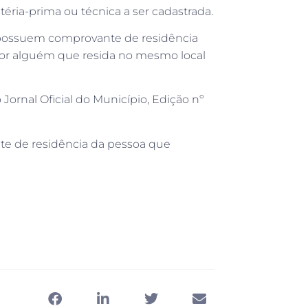
éria-prima ou técnica a ser cadastrada.
possuem comprovante de residência
or alguém que resida no mesmo local
Jornal Oficial do Município, Edição nº
e de residência da pessoa que