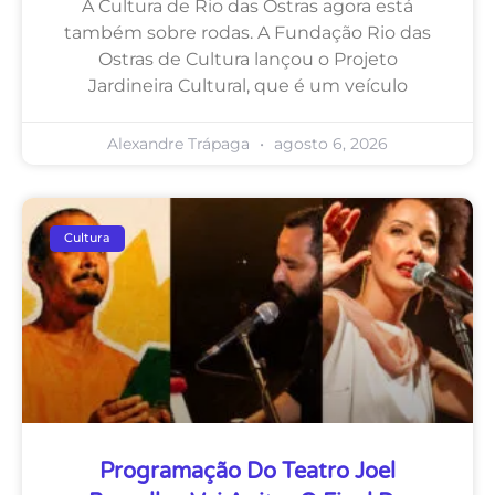
A Cultura de Rio das Ostras agora está
também sobre rodas. A Fundação Rio das
Ostras de Cultura lançou o Projeto
Jardineira Cultural, que é um veículo
Alexandre Trápaga
agosto 6, 2026
Cultura
Programação Do Teatro Joel