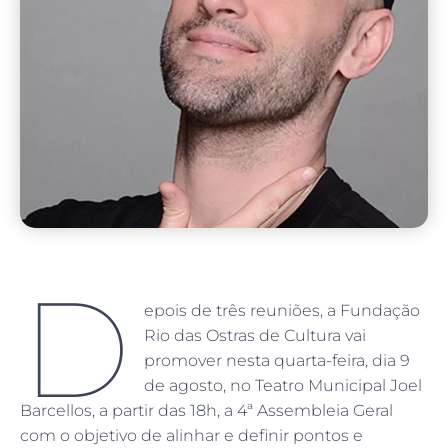
D
epois de três reuniões, a Fundação
Rio das Ostras de Cultura vai
promover nesta quarta-feira, dia 9
de agosto, no Teatro Municipal Joel
Barcellos, a partir das 18h, a 4ª Assembleia Geral
com o objetivo de alinhar e definir pontos e