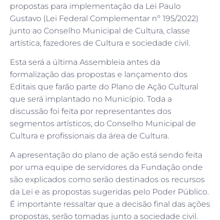
propostas para implementação da Lei Paulo
Gustavo (Lei Federal Complementar nº 195/2022)
junto ao Conselho Municipal de Cultura, classe
artística, fazedores de Cultura e sociedade civil.
Esta será a última Assembleia antes da
formalização das propostas e lançamento dos
Editais que farão parte do Plano de Ação Cultural
que será implantado no Município. Toda a
discussão foi feita por representantes dos
segmentos artísticos, do Conselho Municipal de
Cultura e profissionais da área de Cultura.
A apresentação do plano de ação está sendo feita
por uma equipe de servidores da Fundação onde
são explicados como serão destinados os recursos
da Lei e as propostas sugeridas pelo Poder Público.
É importante ressaltar que a decisão final das ações
propostas, serão tomadas junto a sociedade civil.