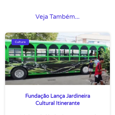
Veja Também...
Cultura
Fundação Lança Jardineira
Cultural Itinerante