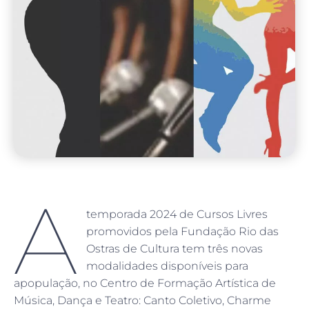
A
temporada 2024 de Cursos Livres
promovidos pela Fundação Rio das
Ostras de Cultura tem três novas
modalidades disponíveis para
apopulação, no Centro de Formação Artística de
Música, Dança e Teatro: Canto Coletivo, Charme