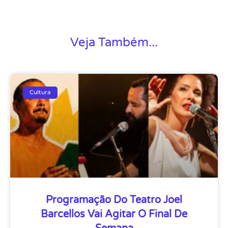
Veja Também...
Cultura
Programação Do Teatro Joel
Barcellos Vai Agitar O Final De