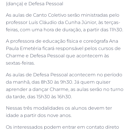
(dança) e Defesa Pessoal
As aulas de Canto Coletivo serão ministradas pelo
professor Luís Cláudio da Cunha Júnior, às terças-
feiras, com uma hora de duração, a partir das 11h30.
A professora de educação física e coreógrafa Ana
Paula Emetéria ficará responsável pelos cursos de
Charme e Defesa Pessoal que acontecem às
sextas-feiras.
As aulas de Defesa Pessoal acontecem no período
da manhã, das 8h30 às 9h30. Já quem quiser
aprender a dançar Charme, as aulas serão no turno
da tarde, das 15h30 às 16h30.
Nessas três modalidades os alunos devem ter
idade a partir dos nove anos.
Os interessados podem entrar em contato direto