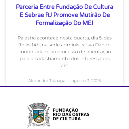
Parceria Entre Fundação De Cultura
E Sebrae RJ Promove Mutirão De
Formalização Do MEI
Palestra acontece nesta quarta, dia 5, das
9h às 14h, na sede administrativa Dando
continuidade ao processo de orientação
para o cadastramento dos interessados
em
Alexandre Trápaga
agosto 3, 2026