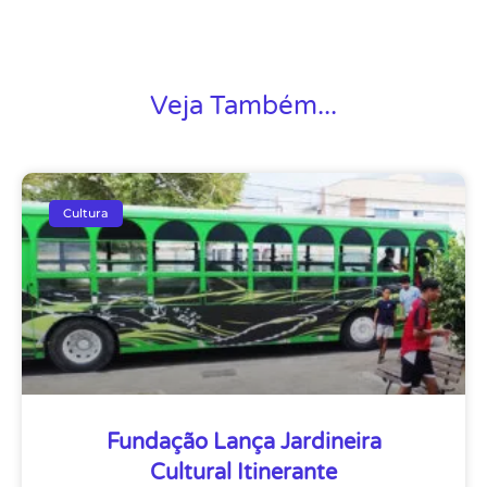
Veja Também...
Cultura
Fundação Lança Jardineira
Cultural Itinerante