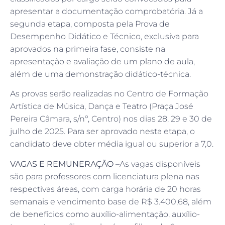
apresentar a documentação comprobatória. Já a
segunda etapa, composta pela Prova de
Desempenho Didático e Técnico, exclusiva para
aprovados na primeira fase, consiste na
apresentação e avaliação de um plano de aula,
além de uma demonstração didático-técnica.
As provas serão realizadas no Centro de Formação
Artística de Música, Dança e Teatro (Praça José
Pereira Câmara, s/nº, Centro) nos dias 28, 29 e 30 de
julho de 2025. Para ser aprovado nesta etapa, o
candidato deve obter média igual ou superior a 7,0.
VAGAS E REMUNERAÇÃO
–As vagas disponíveis
são para professores com licenciatura plena nas
respectivas áreas, com carga horária de 20 horas
semanais e vencimento base de R$ 3.400,68, além
de benefícios como auxílio-alimentação, auxílio-