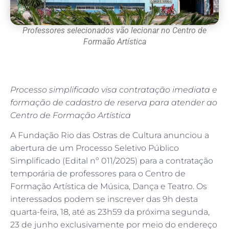
Professores selecionados vão lecionar no Centro de
Formaão Artística
Processo simplificado visa contratação imediata e
formação de cadastro de reserva para atender ao
Centro de Formação Artística
A Fundação Rio das Ostras de Cultura anunciou a
abertura de um Processo Seletivo Público
Simplificado (Edital nº 011/2025) para a contratação
temporária de professores para o Centro de
Formação Artística de Música, Dança e Teatro. Os
interessados podem se inscrever das 9h desta
quarta-feira, 18, até as 23h59 da próxima segunda,
23 de junho exclusivamente por meio do endereço