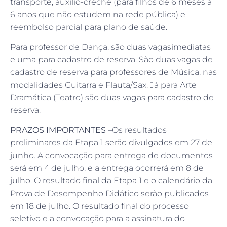
transporte, auxílio-creche (para filhos de 6 meses a
6 anos que não estudem na rede pública) e
reembolso parcial para plano de saúde.
Para professor de Dança, são duas vagasimediatas
e uma para cadastro de reserva. São duas vagas de
cadastro de reserva para professores de Música, nas
modalidades Guitarra e Flauta/Sax. Já para Arte
Dramática (Teatro) são duas vagas para cadastro de
reserva.
PRAZOS IMPORTANTES
–Os resultados
preliminares da Etapa 1 serão divulgados em 27 de
junho. A convocação para entrega de documentos
será em 4 de julho, e a entrega ocorrerá em 8 de
julho. O resultado final da Etapa 1 e o calendário da
Prova de Desempenho Didático serão publicados
em 18 de julho. O resultado final do processo
seletivo e a convocação para a assinatura do