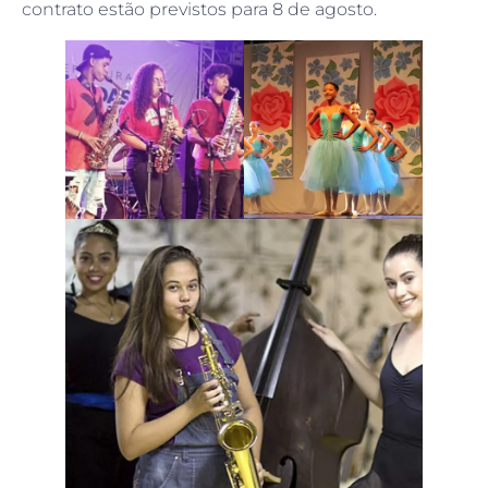
contrato estão previstos para 8 de agosto.