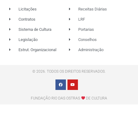
Licitações
Receitas Diárias
Contratos
LRF
Sistema de Cultura
Portarias
Legislação
Conselhos
Estrut. Organizacional
Administração
© 2026. TODOS OS DIREITOS RESERVADOS.
FUNDAÇÃO RIO DAS OSTRAS
DE CULTURA