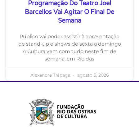
Programação Do Teatro Joel
Barcellos Vai Agitar O Final De
Semana
Público vai poder assistir à apresentação
de stand-up e shows de sexta a domingo
A Cultura vem com tudo neste fim de
semana, em Rio das
Alexandre Trápaga
agosto 5, 2026