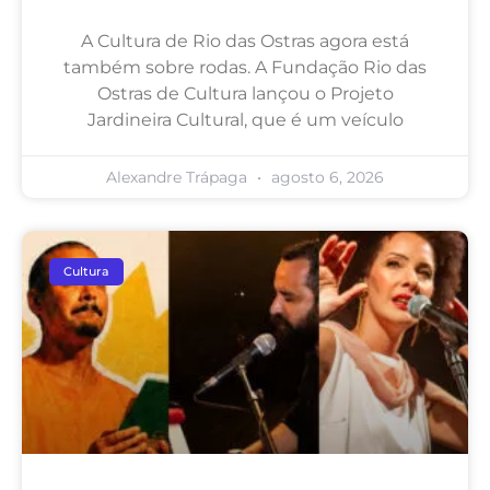
A Cultura de Rio das Ostras agora está
também sobre rodas. A Fundação Rio das
Ostras de Cultura lançou o Projeto
Jardineira Cultural, que é um veículo
Alexandre Trápaga
agosto 6, 2026
Cultura