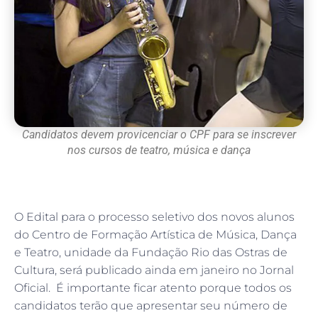
Candidatos devem provicenciar o CPF para se inscrever
nos cursos de teatro, música e dança
O Edital para o processo seletivo dos novos alunos
do Centro de Formação Artística de Música, Dança
e Teatro, unidade da Fundação Rio das Ostras de
Cultura, será publicado ainda em janeiro no Jornal
Oficial. É importante ficar atento porque todos os
candidatos terão que apresentar seu número de