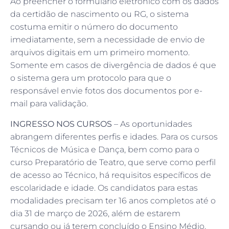
Ao preencher o formulário eletrônico com os dados
da certidão de nascimento ou RG, o sistema
costuma emitir o número do documento
imediatamente, sem a necessidade de envio de
arquivos digitais em um primeiro momento.
Somente em casos de divergência de dados é que
o sistema gera um protocolo para que o
responsável envie fotos dos documentos por e-
mail para validação.
INGRESSO NOS CURSOS
– As oportunidades
abrangem diferentes perfis e idades. Para os cursos
Técnicos de Música e Dança, bem como para o
curso Preparatório de Teatro, que serve como perfil
de acesso ao Técnico, há requisitos específicos de
escolaridade e idade. Os candidatos para estas
modalidades precisam ter 16 anos completos até o
dia 31 de março de 2026, além de estarem
cursando ou já terem concluído o Ensino Médio.