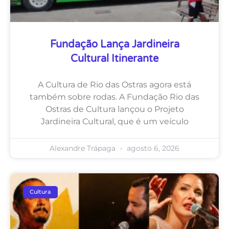
Fundação Lança Jardineira
Cultural Itinerante
A Cultura de Rio das Ostras agora está
também sobre rodas. A Fundação Rio das
Ostras de Cultura lançou o Projeto
Jardineira Cultural, que é um veículo
Alexandre Trápaga
agosto 6, 2026
Cultura