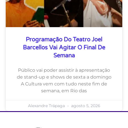
Programação Do Teatro Joel
Barcellos Vai Agitar O Final De
Semana
Público vai poder assistir à apresentação
de stand-up e shows de sexta a domingo
A Cultura vem com tudo neste fim de
semana, em Rio das
Alexandre Trápaga
agosto 5, 2026