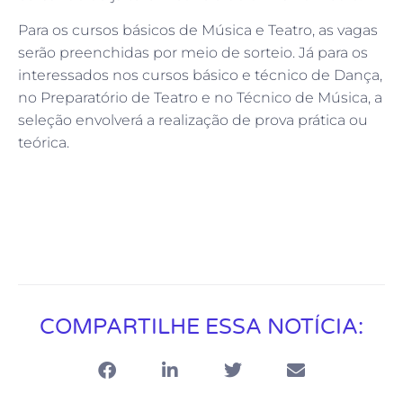
Para os cursos básicos de Música e Teatro, as vagas
serão preenchidas por meio de sorteio. Já para os
interessados nos cursos básico e técnico de Dança,
no Preparatório de Teatro e no Técnico de Música, a
seleção envolverá a realização de prova prática ou
teórica.
COMPARTILHE ESSA NOTÍCIA: