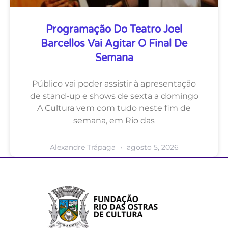
Programação Do Teatro Joel
Barcellos Vai Agitar O Final De
Semana
Público vai poder assistir à apresentação
de stand-up e shows de sexta a domingo
A Cultura vem com tudo neste fim de
semana, em Rio das
Alexandre Trápaga
agosto 5, 2026