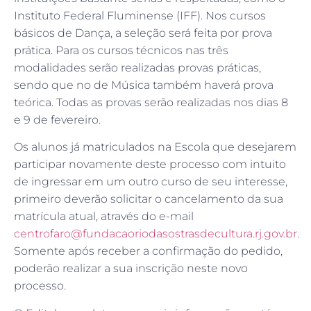
Instituto Federal Fluminense (IFF). Nos cursos
básicos de Dança, a seleção será feita por prova
prática. Para os cursos técnicos nas três
modalidades serão realizadas provas práticas,
sendo que no de Música também haverá prova
teórica. Todas as provas serão realizadas nos dias 8
e 9 de fevereiro.
Os alunos já matriculados na Escola que desejarem
participar novamente deste processo com intuito
de ingressar em um outro curso de seu interesse,
primeiro deverão solicitar o cancelamento da sua
matrícula atual, através do e-mail
centrofaro@fundacaoriodasostrasdecultura.rj.gov.br
.
Somente após receber a confirmação do pedido,
poderão realizar a sua inscrição neste novo
processo.