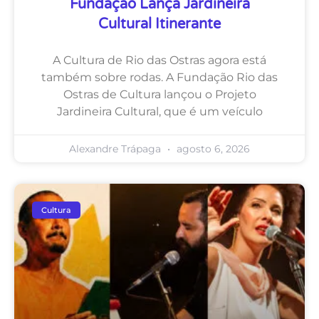
Fundação Lança Jardineira
Cultural Itinerante
A Cultura de Rio das Ostras agora está
também sobre rodas. A Fundação Rio das
Ostras de Cultura lançou o Projeto
Jardineira Cultural, que é um veículo
Alexandre Trápaga
agosto 6, 2026
Cultura