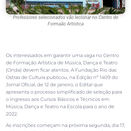
Professores selecionados vão lecionar no Centro de
Formaão Artística
Os interessados em garantir uma vaga no Centro
de Formação Artística de Música, Dança e Teatro
(Onda) devem ficar atentos. A Fundação Rio das
Ostras de Cultura publicou, na Edição nº 1409 do
Jornal Oficial, de 12 de janeiro, o Edital que
apresenta o processo simplificado de seleção para
o Ingresso aos Cursos Básicos e Técnicos em
Música, Dança e Teatro na Escola para o ano de
2022.
As inscrições começam na próxima segunda, dia 17,